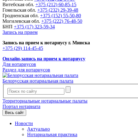
Витебская обл.
+375 (212) 60-85-15
Гомельская обл.
+375 (232) 29-39-48
Гродненская обл.
+375 (152) 55-50-80
Могилевская обл.
+375 (222) 76-48-50
БНП
+375 (17) 323-59-34
Запись на прием
Запись на прием к нотариусу г. Минска
+375 (29) 114-45-45
Онлайн-запись на прием к нотариусу
Для нотариусов
Раздел для нотариусов
Белорусская нотариальная палата
Территориальные нотариальные палаты
Портал нотариата
Весь сайт
Новости
Актуально
Нотариальная практика