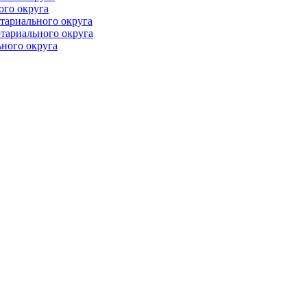
ого округа
тариального округа
тариального округа
ного округа