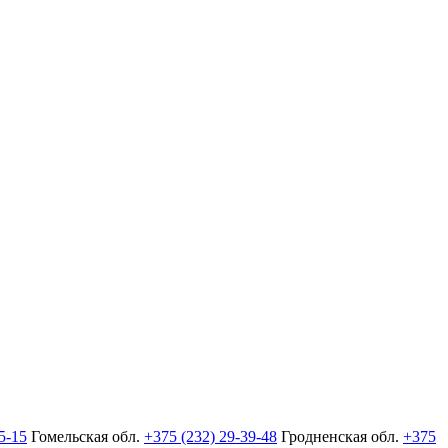
5-15
Гомельская обл.
+375 (232) 29-39-48
Гродненская обл.
+375