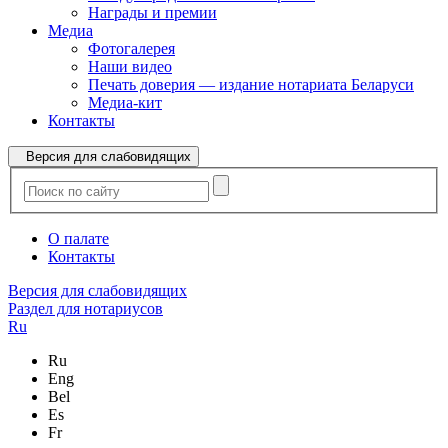
Награды и премии
Медиа
Фотогалерея
Наши видео
Печать доверия — издание нотариата Беларуси
Медиа-кит
Контакты
Версия для слабовидящих
О палате
Контакты
Версия для слабовидящих
Раздел для нотариусов
Ru
Ru
Eng
Bel
Es
Fr