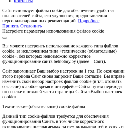
Контакты
Сайт использует файлы cookie для обеспечения удобства
пользователей сайта, его улучшения, предоставления
персонализированных рекомендаций.
Подробнее
Принять
Отклонить
Настройте параметры использования файлов cookie
Вы можете настроить использование каждого типа файлов
cookie, за исключением типа «технические (обязательные)
cookie», без которых невозможно корректное
функционирование сайта belnotary.by (далее – Сайт).
Сайт запоминает Ваш выбор настроек на 1 год. По окончании
этого периода Сайт снова запросит Ваше согласие. Вы вправе
изменить свой выбор настроек файлов cookie (в т.ч. отозвать
согласие) в любое время в интерфейсе Сайта путем перехода
по ссылке в нижней части страницы Сайта «Выбор настроек
cookie».
Технические (обязательные) cookie-файлы
Данный тип cookie-файлов требуется для обеспечения
функционирования Сайта, в том числе корректного
использования предлагаемых на нем возможностей и услуг, и