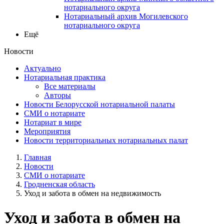
нотариального округа
Нотариальный архив Могилевского
нотариального округа
Ещё
Новости
Актуально
Нотариальная практика
Все материалы
Авторы
Новости Белорусской нотариальной палаты
СМИ о нотариате
Нотариат в мире
Мероприятия
Новости территориальных нотариальных палат
Главная
Новости
СМИ о нотариате
Гродненская область
Уход и забота в обмен на недвижимость
Уход и забота в обмен на