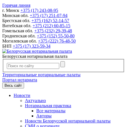
Горячая линия
г. Минск
+375 (17) 243-08-95
Минская обл.
+375 (17) 251-07-94
Брестская обл.
+375 (162) 52-14-57
Витебская обл.
+375 (212) 60-85-15
Гомельская обл.
+375 (232) 29-39-48
Гродненская обл.
+375 (152) 55-50-80
Могилевская обл.
+375 (222) 76-48-50
БНП
+375 (17) 323-59-34
Белорусская нотариальная палата
Территориальные нотариальные палаты
Портал нотариата
Весь сайт
Новости
Актуально
Нотариальная практика
Все материалы
Авторы
Новости Белорусской нотариальной палаты
СМИ о нотариате