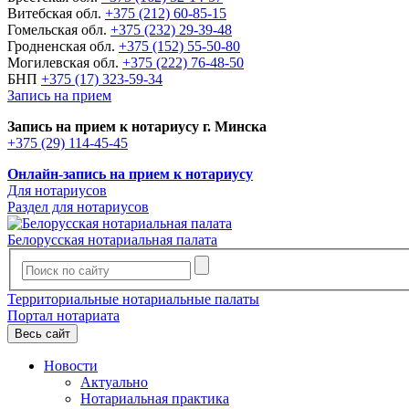
Витебская обл.
+375 (212) 60-85-15
Гомельская обл.
+375 (232) 29-39-48
Гродненская обл.
+375 (152) 55-50-80
Могилевская обл.
+375 (222) 76-48-50
БНП
+375 (17) 323-59-34
Запись на прием
Запись на прием к нотариусу г. Минска
+375 (29) 114-45-45
Онлайн-запись на прием к нотариусу
Для нотариусов
Раздел для нотариусов
Белорусская нотариальная палата
Территориальные нотариальные палаты
Портал нотариата
Весь сайт
Новости
Актуально
Нотариальная практика