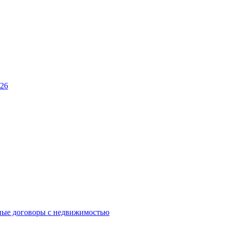
026
ные договоры с недвижимостью