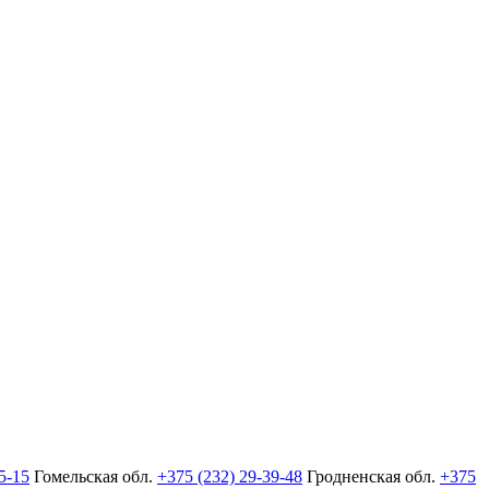
5-15
Гомельская обл.
+375 (232) 29-39-48
Гродненская обл.
+375