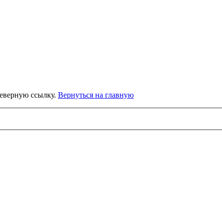
неверную ссылку.
Вернуться на главную