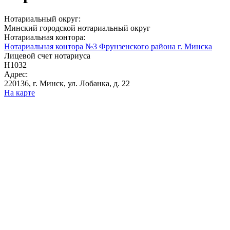
Нотариальный округ:
Минский городской нотариальный округ
Нотариальная контора:
Нотариальная контора №3 Фрунзенского района г. Минска
Лицевой счет нотариуса
Н1032
Адрес:
220136, г. Минск, ул. Лобанка, д. 22
На карте