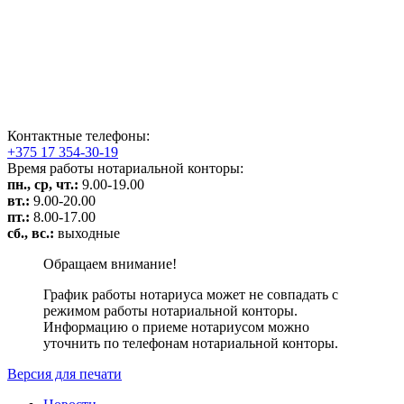
Контактные телефоны:
+375 17 354-30-19
Время работы нотариальной конторы:
пн., ср, чт.:
9.00-19.00
вт.:
9.00-20.00
пт.:
8.00-17.00
сб., вс.:
выходные
Обращаем внимание!
График работы нотариуса может не совпадать с
режимом работы нотариальной конторы.
Информацию о приеме нотариусом можно
уточнить по телефонам нотариальной конторы.
Версия для печати