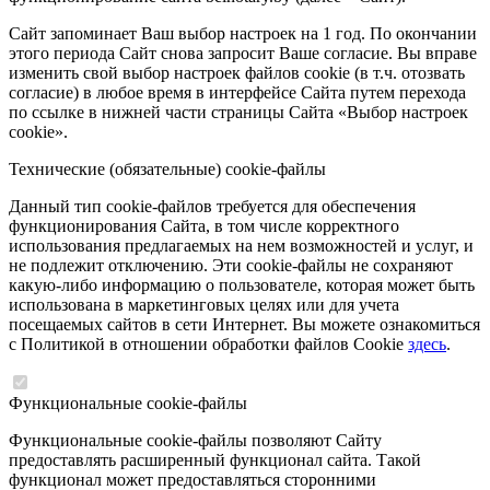
Сайт запоминает Ваш выбор настроек на 1 год. По окончании
этого периода Сайт снова запросит Ваше согласие. Вы вправе
изменить свой выбор настроек файлов cookie (в т.ч. отозвать
согласие) в любое время в интерфейсе Сайта путем перехода
по ссылке в нижней части страницы Сайта «Выбор настроек
cookie».
Технические (обязательные) cookie-файлы
Данный тип cookie-файлов требуется для обеспечения
функционирования Сайта, в том числе корректного
использования предлагаемых на нем возможностей и услуг, и
не подлежит отключению. Эти cookie-файлы не сохраняют
какую-либо информацию о пользователе, которая может быть
использована в маркетинговых целях или для учета
посещаемых сайтов в сети Интернет. Вы можете ознакомиться
с Политикой в отношении обработки файлов Cookie
здесь
.
Функциональные cookie-файлы
Функциональные cookie-файлы позволяют Сайту
предоставлять расширенный функционал сайта. Такой
функционал может предоставляться сторонними