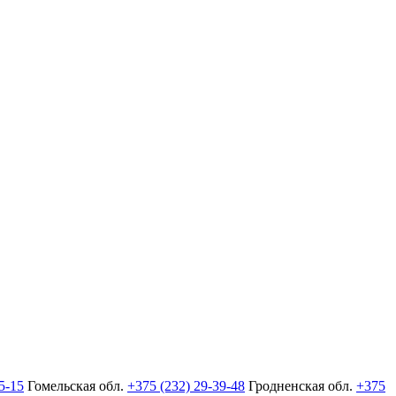
5-15
Гомельская обл.
+375 (232) 29-39-48
Гродненская обл.
+375