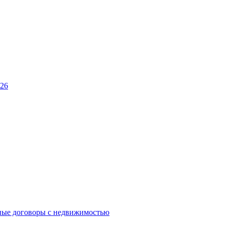
026
ные договоры с недвижимостью