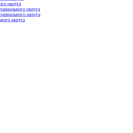
ого округа
тариального округа
тариального округа
ного округа