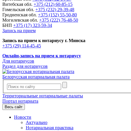
Витебская обл.
+375 (212) 60-85-15
Гомельская обл.
+375 (232) 29-39-48
Гродненская обл.
+375 (152) 55-50-80
Могилевская обл.
+375 (222) 76-48-50
БНП
+375 (17) 323-59-34
Запись на прием
Запись на прием к нотариусу г. Минска
+375 (29) 114-45-45
Онлайн-запись на прием к нотариусу
Для нотариусов
Раздел для нотариусов
Белорусская нотариальная палата
Территориальные нотариальные палаты
Портал нотариата
Весь сайт
Новости
Актуально
Нотариальная практика