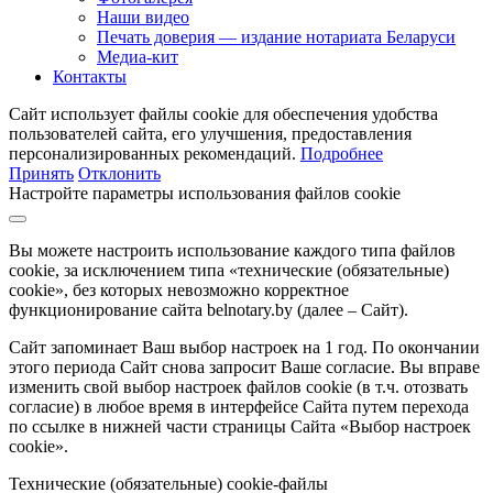
Наши видео
Печать доверия — издание нотариата Беларуси
Медиа-кит
Контакты
Сайт использует файлы cookie для обеспечения удобства
пользователей сайта, его улучшения, предоставления
персонализированных рекомендаций.
Подробнее
Принять
Отклонить
Настройте параметры использования файлов cookie
Вы можете настроить использование каждого типа файлов
cookie, за исключением типа «технические (обязательные)
cookie», без которых невозможно корректное
функционирование сайта belnotary.by (далее – Сайт).
Сайт запоминает Ваш выбор настроек на 1 год. По окончании
этого периода Сайт снова запросит Ваше согласие. Вы вправе
изменить свой выбор настроек файлов cookie (в т.ч. отозвать
согласие) в любое время в интерфейсе Сайта путем перехода
по ссылке в нижней части страницы Сайта «Выбор настроек
cookie».
Технические (обязательные) cookie-файлы