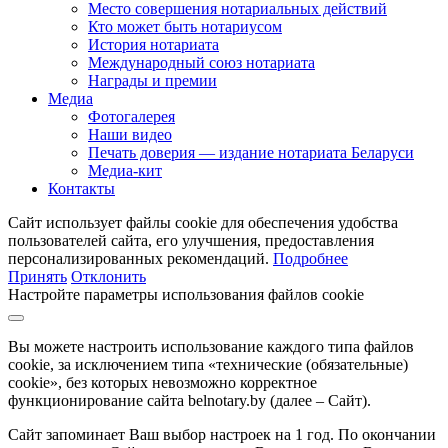
Место совершения нотариальных действий
Кто может быть нотариусом
История нотариата
Международный союз нотариата
Награды и премии
Медиа
Фотогалерея
Наши видео
Печать доверия — издание нотариата Беларуси
Медиа-кит
Контакты
Сайт использует файлы cookie для обеспечения удобства
пользователей сайта, его улучшения, предоставления
персонализированных рекомендаций.
Подробнее
Принять
Отклонить
Настройте параметры использования файлов cookie
Вы можете настроить использование каждого типа файлов
cookie, за исключением типа «технические (обязательные)
cookie», без которых невозможно корректное
функционирование сайта belnotary.by (далее – Сайт).
Сайт запоминает Ваш выбор настроек на 1 год. По окончании