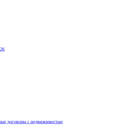
026
ные договоры с недвижимостью