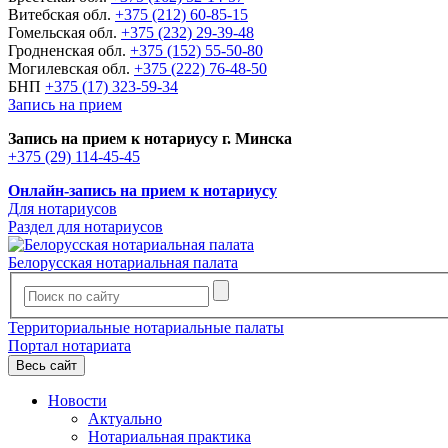
Витебская обл.
+375 (212) 60-85-15
Гомельская обл.
+375 (232) 29-39-48
Гродненская обл.
+375 (152) 55-50-80
Могилевская обл.
+375 (222) 76-48-50
БНП
+375 (17) 323-59-34
Запись на прием
Запись на прием к нотариусу г. Минска
+375 (29) 114-45-45
Онлайн-запись на прием к нотариусу
Для нотариусов
Раздел для нотариусов
Белорусская нотариальная палата
Территориальные нотариальные палаты
Портал нотариата
Весь сайт
Новости
Актуально
Нотариальная практика