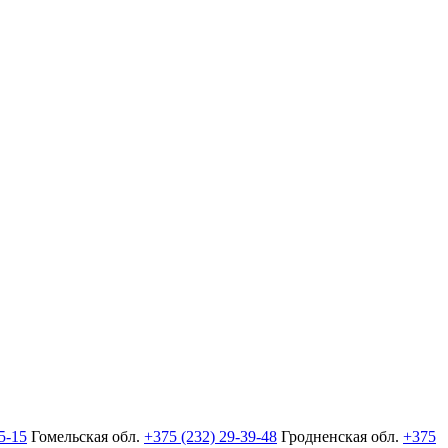
5-15
Гомельская обл.
+375 (232) 29-39-48
Гродненская обл.
+375