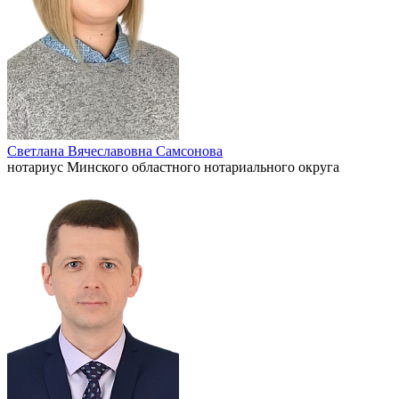
Светлана Вячеславовна Самсонова
нотариус Минского областного нотариального округа