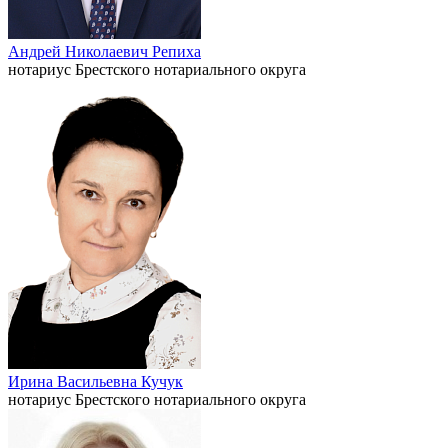
Андрей Николаевич Репиха
нотариус Брестского нотариального округа
Ирина Васильевна Кучук
нотариус Брестского нотариального округа