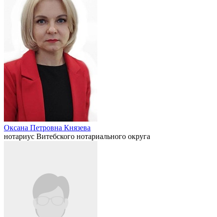
Оксана Петровна Князева
нотариус Витебского нотариального округа