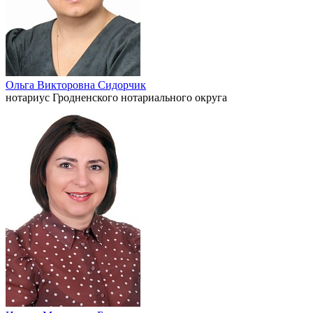
Ольга Викторовна Сидорчик
нотариус Гродненского нотариального округа