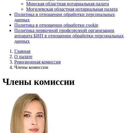
Минская областная нотариальная палата
Могилевская областная нотариальная палата
Политика в отношении обработки персональных
данных
Политика в отношении обработки cookie
Политика первичной профсоюзной организации
аппарата БНП в отношении обработки персональных
данных
Главная
О палате
Ревизионная комиссия
Члены комиссии
Члены комиссии