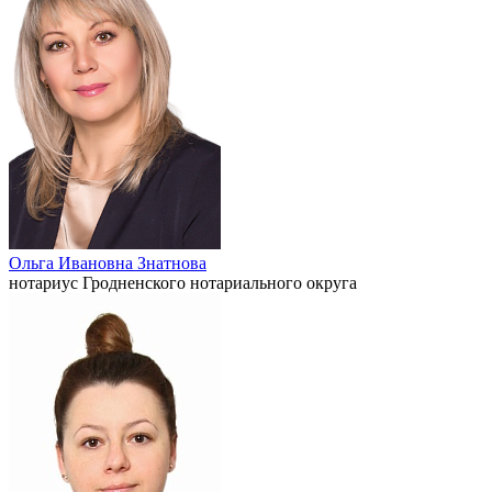
Ольга Ивановна Знатнова
нотариус Гродненского нотариального округа