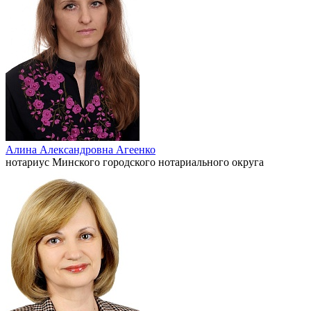
Алина Александровна Агеенко
нотариус Минского городского нотариального округа