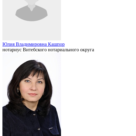
Юлия Владимировна Кашпор
нотариус Витебского нотариального округа