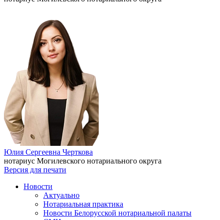
Юлия Сергеевна Черткова
нотариус Могилевского нотариального округа
Версия для печати
Новости
Актуально
Нотариальная практика
Новости Белорусской нотариальной палаты