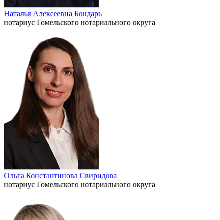
Наталья Алексеевна Бондарь
нотариус Гомельского нотариального округа
Ольга Константинова Свиридова
нотариус Гомельского нотариального округа