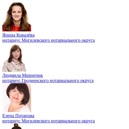
Янина Ковалёва
нотариус Могилевского нотариального округа
Людмила Мирончик
нотариус Гродненского нотариального округа
Елена Потапова
нотариус Могилевского нотариального округа