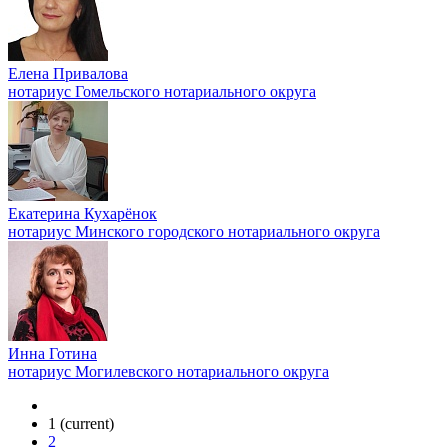
Елена Привалова
нотариус Гомельского нотариального округа
Екатерина Кухарёнок
нотариус Минского городского нотариального округа
Инна Готина
нотариус Могилевского нотариального округа
1
(current)
2