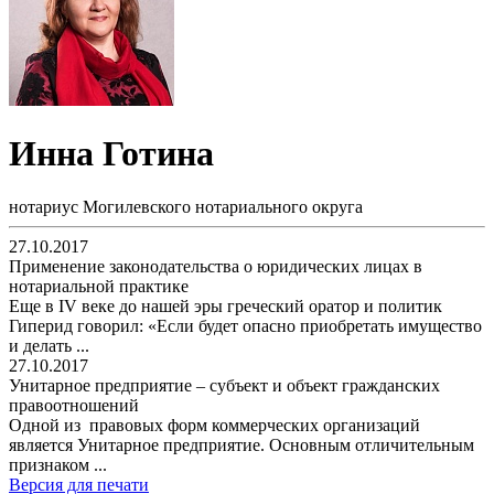
Инна Готина
нотариус Могилевского нотариального округа
27.10.2017
Применение законодательства о юридических лицах в
нотариальной практике
Еще в IV веке до нашей эры греческий оратор и политик
Гиперид говорил: «Если будет опасно приобретать имущество
и делать ...
27.10.2017
Унитарное предприятие – субъект и объект гражданских
правоотношений
Одной из правовых форм коммерческих организаций
является Унитарное предприятие. Основным отличительным
признаком ...
Версия для печати