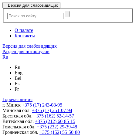
Версия для слабовидящих
О палате
Контакты
Версия для слабовидящих
Раздел для нотариусов
Ru
Ru
Eng
Bel
Es
Fr
Горячая линия
г. Минск
+375 (17) 243-08-95
Минская обл.
+375 (17) 251-07-94
Брестская обл.
+375 (162) 52-14-57
Витебская обл.
+375 (212) 60-85-15
Гомельская обл.
+375 (232) 29-39-48
Гродненская обл.
+375 (152) 55-50-80