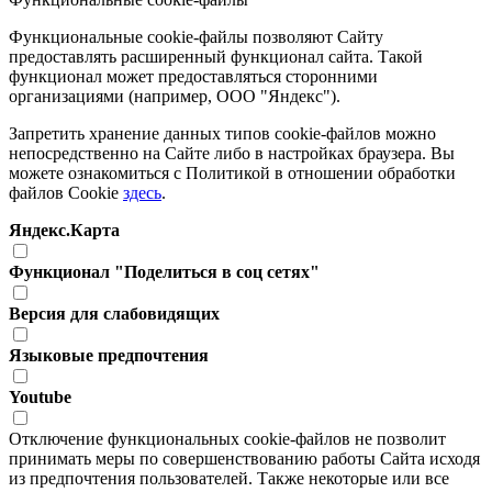
Функциональные cookie-файлы позволяют Сайту
предоставлять расширенный функционал сайта. Такой
функционал может предоставляться сторонними
организациями (например, ООО "Яндекс").
Запретить хранение данных типов cookie-файлов можно
непосредственно на Сайте либо в настройках браузера. Вы
можете ознакомиться с Политикой в отношении обработки
файлов Cookie
здесь
.
Яндекс.Карта
Функционал "Поделиться в соц сетях"
Версия для слабовидящих
Языковые предпочтения
Youtube
Отключение функциональных cookie-файлов не позволит
принимать меры по совершенствованию работы Сайта исходя
из предпочтения пользователей. Также некоторые или все