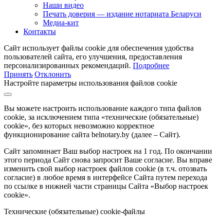
Наши видео
Печать доверия — издание нотариата Беларуси
Медиа-кит
Контакты
Сайт использует файлы cookie для обеспечения удобства
пользователей сайта, его улучшения, предоставления
персонализированных рекомендаций.
Подробнее
Принять
Отклонить
Настройте параметры использования файлов cookie
Вы можете настроить использование каждого типа файлов
cookie, за исключением типа «технические (обязательные)
cookie», без которых невозможно корректное
функционирование сайта belnotary.by (далее – Сайт).
Сайт запоминает Ваш выбор настроек на 1 год. По окончании
этого периода Сайт снова запросит Ваше согласие. Вы вправе
изменить свой выбор настроек файлов cookie (в т.ч. отозвать
согласие) в любое время в интерфейсе Сайта путем перехода
по ссылке в нижней части страницы Сайта «Выбор настроек
cookie».
Технические (обязательные) cookie-файлы