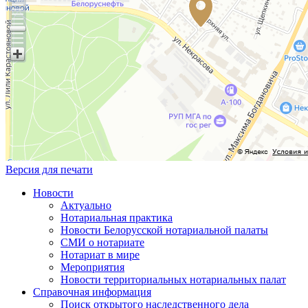
Версия для печати
Новости
Актуально
Нотариальная практика
Новости Белорусской нотариальной палаты
СМИ о нотариате
Нотариат в мире
Мероприятия
Новости территориальных нотариальных палат
Справочная информация
Поиск открытого наследственного дела