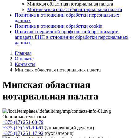
Минская областная нотариальная палата
Могилевская областная нотариальная палата
Политика в отношении обработки персональных
данных
Политика в отношении обработки cookie
Политика первичной профсоюзной организации
аппарата БНП в отношении обработки персональных
данных
Главная
О палате
Контакты
Минская областная нотариальная палата
Минская областная
нотариальная палата
Основные телефоны
+375 (17) 251-08-79
+375 (17) 251-10-61
(управляющий делами)
+375 (17) 251-17-92
(бухгалтерия)