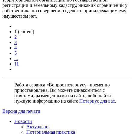
регистрации и земельному кадастру, никаких ограничений у
собственника по совершению сделок с принадлежащим ему
имуществом нет.
1
(current)
2
3
4
5
...
11
Работа сервиса «Вопрос нотариусу» временно
приостановлена. Вы можете ознакомиться с
ответами, размещенными на сайте, либо найти
нужную информацию на сайте
Нотариус для вас
.
Версия для печати
Новости
Актуально
Нотариальная практика