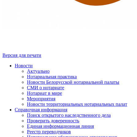
Версия для печати
Новости
Актуально
Нотариальная практика
Новости Белорусской нотариальной палаты
СМИ о нотариате
Нотариат в мире
Мероприятия
Новости территориальных нотариальных палат
Справочная информация
Поиск открытого наследственного дела
Проверить доверенность
Единая информационная линия
Реестр переводчиков