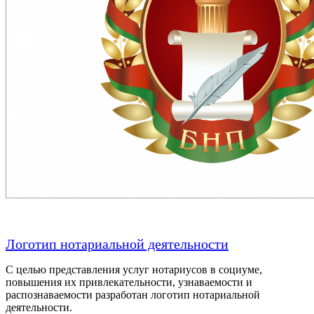
Логотип нотариальной деятельности
С целью представления услуг нотариусов в социуме,
повышения их привлекательности, узнаваемости и
распознаваемости разработан логотип нотариальной
деятельности.