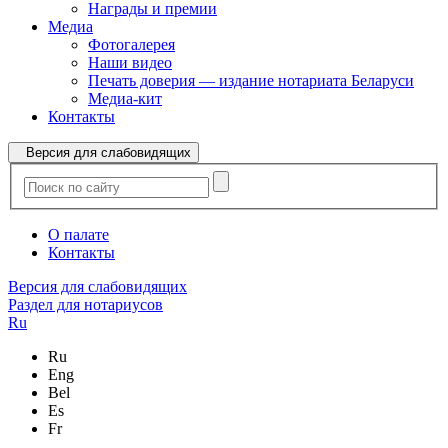
Награды и премии
Медиа
Фотогалерея
Наши видео
Печать доверия — издание нотариата Беларуси
Медиа-кит
Контакты
Версия для слабовидящих
О палате
Контакты
Версия для слабовидящих
Раздел для нотариусов
Ru
Ru
Eng
Bel
Es
Fr