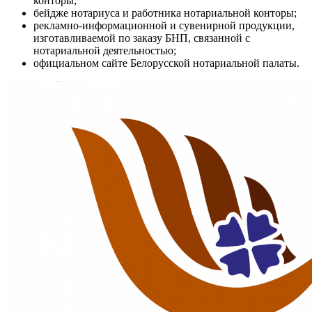
конторы;
бейдже нотариуса и работника нотариальной конторы;
рекламно-информационной и сувенирной продукции,
изготавливаемой по заказу БНП, связанной с
нотариальной деятельностью;
официальном сайте Белорусской нотариальной палаты.