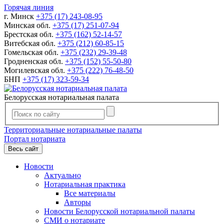
Горячая линия
г. Минск
+375 (17) 243-08-95
Минская обл.
+375 (17) 251-07-94
Брестская обл.
+375 (162) 52-14-57
Витебская обл.
+375 (212) 60-85-15
Гомельская обл.
+375 (232) 29-39-48
Гродненская обл.
+375 (152) 55-50-80
Могилевская обл.
+375 (222) 76-48-50
БНП
+375 (17) 323-59-34
Белорусская нотариальная палата
Территориальные нотариальные палаты
Портал нотариата
Весь сайт
Новости
Актуально
Нотариальная практика
Все материалы
Авторы
Новости Белорусской нотариальной палаты
СМИ о нотариате