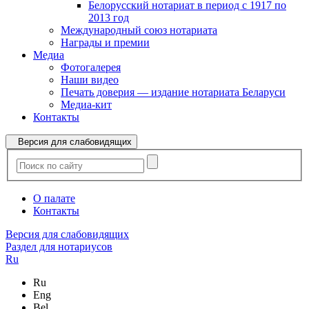
Белорусский нотариат в период с 1917 по
2013 год
Международный союз нотариата
Награды и премии
Медиа
Фотогалерея
Наши видео
Печать доверия — издание нотариата Беларуси
Медиа-кит
Контакты
Версия для слабовидящих
О палате
Контакты
Версия для слабовидящих
Раздел для нотариусов
Ru
Ru
Eng
Bel