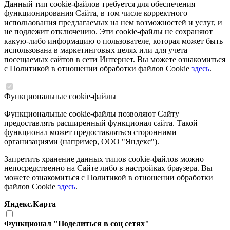
Данный тип cookie-файлов требуется для обеспечения
функционирования Сайта, в том числе корректного
использования предлагаемых на нем возможностей и услуг, и
не подлежит отключению. Эти cookie-файлы не сохраняют
какую-либо информацию о пользователе, которая может быть
использована в маркетинговых целях или для учета
посещаемых сайтов в сети Интернет. Вы можете ознакомиться
с Политикой в отношении обработки файлов Cookie
здесь
.
Функциональные cookie-файлы
Функциональные cookie-файлы позволяют Сайту
предоставлять расширенный функционал сайта. Такой
функционал может предоставляться сторонними
организациями (например, ООО "Яндекс").
Запретить хранение данных типов cookie-файлов можно
непосредственно на Сайте либо в настройках браузера. Вы
можете ознакомиться с Политикой в отношении обработки
файлов Cookie
здесь
.
Яндекс.Карта
Функционал "Поделиться в соц сетях"