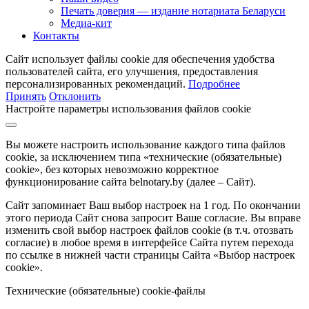
Печать доверия — издание нотариата Беларуси
Медиа-кит
Контакты
Сайт использует файлы cookie для обеспечения удобства
пользователей сайта, его улучшения, предоставления
персонализированных рекомендаций.
Подробнее
Принять
Отклонить
Настройте параметры использования файлов cookie
Вы можете настроить использование каждого типа файлов
cookie, за исключением типа «технические (обязательные)
cookie», без которых невозможно корректное
функционирование сайта belnotary.by (далее – Сайт).
Сайт запоминает Ваш выбор настроек на 1 год. По окончании
этого периода Сайт снова запросит Ваше согласие. Вы вправе
изменить свой выбор настроек файлов cookie (в т.ч. отозвать
согласие) в любое время в интерфейсе Сайта путем перехода
по ссылке в нижней части страницы Сайта «Выбор настроек
cookie».
Технические (обязательные) cookie-файлы