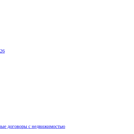
026
ные договоры с недвижимостью