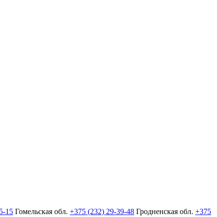
5-15
Гомельская обл.
+375 (232) 29-39-48
Гродненская обл.
+375