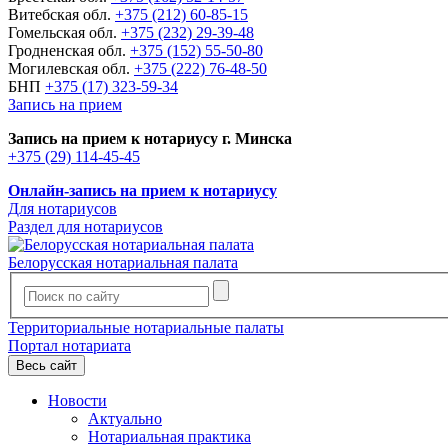
Витебская обл.
+375 (212) 60-85-15
Гомельская обл.
+375 (232) 29-39-48
Гродненская обл.
+375 (152) 55-50-80
Могилевская обл.
+375 (222) 76-48-50
БНП
+375 (17) 323-59-34
Запись на прием
Запись на прием к нотариусу г. Минска
+375 (29) 114-45-45
Онлайн-запись на прием к нотариусу
Для нотариусов
Раздел для нотариусов
Белорусская нотариальная палата
Территориальные нотариальные палаты
Портал нотариата
Весь сайт
Новости
Актуально
Нотариальная практика