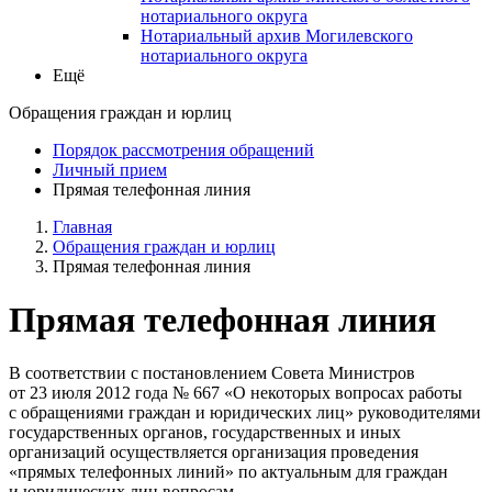
нотариального округа
Нотариальный архив Могилевского
нотариального округа
Ещё
Обращения граждан и юрлиц
Порядок рассмотрения обращений
Личный прием
Прямая телефонная линия
Главная
Обращения граждан и юрлиц
Прямая телефонная линия
Прямая телефонная линия
В соответствии с постановлением Совета Министров
от 23 июля 2012 года № 667 «О некоторых вопросах работы
с обращениями граждан и юридических лиц» руководителями
государственных органов, государственных и иных
организаций осуществляется организация проведения
«прямых телефонных линий» по актуальным для граждан
и юридических лиц вопросам.