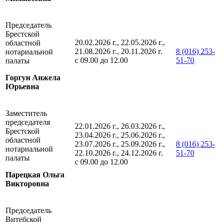
Председатель
Брестской
20.02.2026 г., 22.05.2026 г.,
областной
21.08.2026 г., 20.11.2026 г.
8 (016) 253-
нотариальной
с 09.00 до 12.00
51-70
палаты
Горгун Анжела
Юрьевна
Заместитель
председателя
22.01.2026 г., 26.03.2026 г.,
Брестской
23.04.2026 г., 25.06.2026 г.,
областной
23.07.2026 г., 25.09.2026 г.,
8 (016) 253-
нотариальной
22.10.2026 г., 24.12.2026 г.
51-70
палаты
с 09.00 до 12.00
Парецкая Ольга
Викторовна
Председатель
Витебской