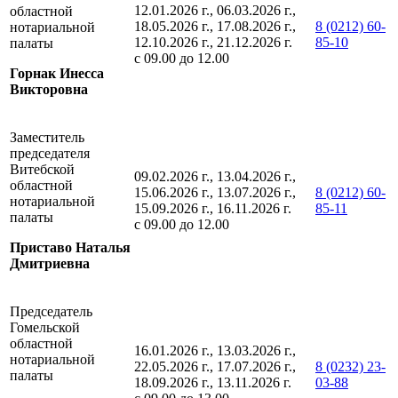
12.01.2026 г., 06.03.2026 г.,
областной
18.05.2026 г., 17.08.2026 г.,
8 (0212) 60-
нотариальной
12.10.2026 г., 21.12.2026 г.
85-10
палаты
с 09.00 до 12.00
Горнак Инесса
Викторовна
Заместитель
председателя
Витебской
09.02.2026 г., 13.04.2026 г.,
областной
15.06.2026 г., 13.07.2026 г.,
8 (0212) 60-
нотариальной
15.09.2026 г., 16.11.2026 г.
85-11
палаты
с 09.00 до 12.00
Приставо Наталья
Дмитриевна
Председатель
Гомельской
областной
16.01.2026 г., 13.03.2026 г.,
нотариальной
22.05.2026 г., 17.07.2026 г.,
8 (0232) 23-
палаты
18.09.2026 г., 13.11.2026 г.
03-88