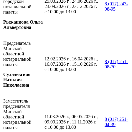
25.03.2026 г., 24.06.2026 г.,
городской
8 (017) 243-
23.09.2026 г., 23.12.2026 г.
нотариальной
08-95
с 10.00 до 13.00
палаты
Рыжанкова Ольга
Альбертовна
Председатель
Минской
областной
12.02.2026 г., 16.04.2026 г.,
нотариальной
8 (017) 251-
16.07.2026 г., 15.10.2026 г.
палаты
08-70
с 10.00 до 13.00
Сухачевская
Наталия
Николаевна
Заместитель
председателя
Минской
11.03.2026 г., 06.05.2026 г.,
областной
8 (017) 251-
09.09.2026 г., 11.11.2026 г.
нотариальной
04-39
с 10.00 до 13.00
палаты