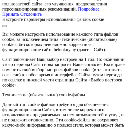
пользователей сайта, его улучшения, предоставления
персонализированных рекомендаций.
Подробнее
Принять
Отклонить
Настройте параметры использования файлов cookie
Вы можете настроить использование каждого типа файлов
cookie, за исключением типа «технические (обязательные)
cookie», без которых невозможно корректное
функционирование сайта belnotary.by (далее – Сайт).
Сайт запоминает Ваш выбор настроек на 1 год. По окончании
этого периода Сайт снова запросит Ваше согласие. Вы вправе
изменить свой выбор настроек файлов cookie (в т.ч. отозвать
согласие) в любое время в интерфейсе Сайта путем перехода
по ссылке в нижней части страницы Сайта «Выбор настроек
cookie».
Технические (обязательные) cookie-файлы
Данный тип cookie-файлов требуется для обеспечения
функционирования Сайта, в том числе корректного
использования предлагаемых на нем возможностей и услуг, и
не подлежит отключению. Эти cookie-файлы не сохраняют
какую-либо информацию о пользователе, которая может быть