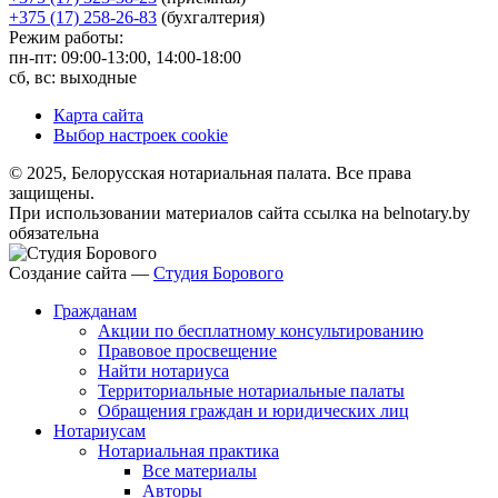
+375 (17) 258-26-83
(бухгалтерия)
Режим работы:
пн-пт: 09:00-13:00, 14:00-18:00
сб, вс: выходные
Карта сайта
Выбор настроек cookie
© 2025, Белорусская нотариальная палата. Все права
защищены.
При использовании материалов сайта ссылка на belnotary.by
обязательна
Создание сайта —
Студия Борового
Гражданам
Акции по бесплатному консультированию
Правовое просвещение
Найти нотариуса
Территориальные нотариальные палаты
Обращения граждан и юридических лиц
Нотариусам
Нотариальная практика
Все материалы
Авторы