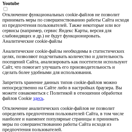
Youtube
Отключение функциональных cookie-файлов не позволит
принимать меры по совершенствованию работы Сайта исходя
из предпочтения пользователей. Также некоторые или все
сервисы (например, сервис Яндекс Карты, версия для
слабовидящих и др.) не будут функционировать.
Аналитические cookie-файлы
Аналитические cookie-файлы необходимы в статистических
целях, позволяют подсчитывать количество и длительность
посещений Сайта, анализировать как посетители используют
Сайт, что помогает улучшать его производительность и
сделать более удобными для использования.
Запретить хранение данных типов cookie-файлов можно
непосредственно на Сайте либо в настройках браузера. Вы
можете ознакомиться с Политикой в отношении обработки
файлов Cookie
здесь
.
Отключение аналитических cookie-файлов не позволит
определять предпочтения пользователей Сайта, в том числе
наиболее и наименее популярные страницы и принимать
меры по совершенствованию работы Сайта исходя из
предпочтения пользователей.