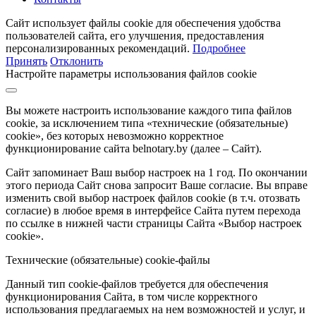
Сайт использует файлы cookie для обеспечения удобства
пользователей сайта, его улучшения, предоставления
персонализированных рекомендаций.
Подробнее
Принять
Отклонить
Настройте параметры использования файлов cookie
Вы можете настроить использование каждого типа файлов
cookie, за исключением типа «технические (обязательные)
cookie», без которых невозможно корректное
функционирование сайта belnotary.by (далее – Сайт).
Сайт запоминает Ваш выбор настроек на 1 год. По окончании
этого периода Сайт снова запросит Ваше согласие. Вы вправе
изменить свой выбор настроек файлов cookie (в т.ч. отозвать
согласие) в любое время в интерфейсе Сайта путем перехода
по ссылке в нижней части страницы Сайта «Выбор настроек
cookie».
Технические (обязательные) cookie-файлы
Данный тип cookie-файлов требуется для обеспечения
функционирования Сайта, в том числе корректного
использования предлагаемых на нем возможностей и услуг, и