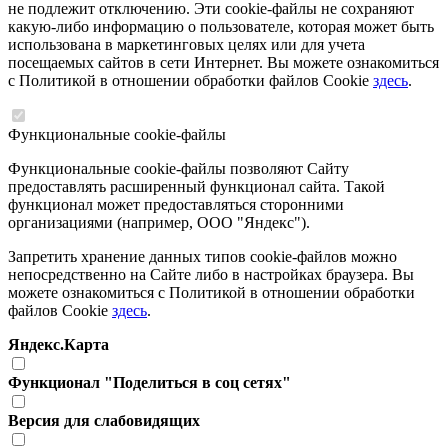
не подлежит отключению. Эти cookie-файлы не сохраняют
какую-либо информацию о пользователе, которая может быть
использована в маркетинговых целях или для учета
посещаемых сайтов в сети Интернет. Вы можете ознакомиться
с Политикой в отношении обработки файлов Cookie
здесь
.
Функциональные cookie-файлы
Функциональные cookie-файлы позволяют Сайту
предоставлять расширенный функционал сайта. Такой
функционал может предоставляться сторонними
организациями (например, ООО "Яндекс").
Запретить хранение данных типов cookie-файлов можно
непосредственно на Сайте либо в настройках браузера. Вы
можете ознакомиться с Политикой в отношении обработки
файлов Cookie
здесь
.
Яндекс.Карта
Функционал "Поделиться в соц сетях"
Версия для слабовидящих