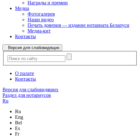
Награды и премии
Медиа
Фотогалерея
Наши видео
Печать доверия — издание нотариата Беларуси
Медиа-кит
Контакты
Версия для слабовидящих
О палате
Контакты
Версия для слабовидящих
Раздел для нотариусов
Ru
Ru
Eng
Bel
Es
Fr