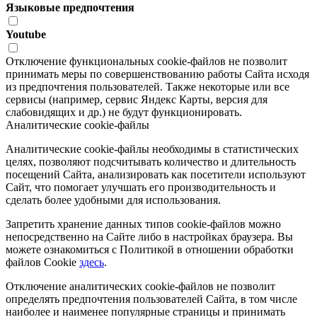
Языковые предпочтения
Youtube
Отключение функциональных cookie-файлов не позволит
принимать меры по совершенствованию работы Сайта исходя
из предпочтения пользователей. Также некоторые или все
сервисы (например, сервис Яндекс Карты, версия для
слабовидящих и др.) не будут функционировать.
Аналитические cookie-файлы
Аналитические cookie-файлы необходимы в статистических
целях, позволяют подсчитывать количество и длительность
посещений Сайта, анализировать как посетители используют
Сайт, что помогает улучшать его производительность и
сделать более удобными для использования.
Запретить хранение данных типов cookie-файлов можно
непосредственно на Сайте либо в настройках браузера. Вы
можете ознакомиться с Политикой в отношении обработки
файлов Cookie
здесь
.
Отключение аналитических cookie-файлов не позволит
определять предпочтения пользователей Сайта, в том числе
наиболее и наименее популярные страницы и принимать