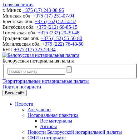
Горячая линия
г. Минск
+375 (17) 243-08-95
Минская обл.
+375 (17) 251-07-94
Брестская обл.
+375 (162) 52-14-57
Витебская обл.
+375 (212) 60-85-15
Гомельская обл.
+375 (232) 29-39-48
Гродненская обл.
+375 (152) 55-50-80
Могилевская обл.
+375 (222) 76-48-50
БНП
+375 (17) 323-59-34
Белорусская нотариальная палата
Территориальные нотариальные палаты
Портал нотариата
Весь сайт
Новости
Актуально
Нотариальная практика
Все материалы
Авторы
Новости Белорусской нотариальной палаты
СМИ о нотариате