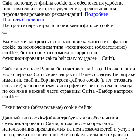
Сайт использует файлы cookie для обеспечения удобства
пользователей сайта, его улучшения, предоставления
персонализированных рекомендаций.
Подробнее
Принять
Отклонить
Настройте параметры использования файлов cookie
Вы можете настроить использование каждого типа файлов
cookie, за исключением типа «технические (обязательные)
cookie», без которых невозможно корректное
функционирование сайта belnotary.by (далее – Сайт).
Сайт запоминает Ваш выбор настроек на 1 год. По окончании
этого периода Сайт снова запросит Ваше согласие. Вы вправе
изменить свой выбор настроек файлов cookie (в т.ч. отозвать
согласие) в любое время в интерфейсе Сайта путем перехода
по ссылке в нижней части страницы Сайта «Выбор настроек
cookie».
Технические (обязательные) cookie-файлы
Данный тип cookie-файлов требуется для обеспечения
функционирования Сайта, в том числе корректного
использования предлагаемых на нем возможностей и услуг, и
не подлежит отключению. Эти cookie-файлы не сохраняют