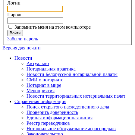
Логин
Пароль
Запомнить меня на этом компьютере
Забыли пароль
Версия для печати
Новости
Актуально
Нотариальная практика
Новости Белорусской нотариальной палаты
СМИ о нотариате
Нотариат в мире
Мероприятия
Новости территориальных нотариальных палат
Справочная информация
Поиск открытого наследственного дела
Проверить доверенность
Единая информационная линия
Реестр переводчиков
Нотариальное обслуживание агрогородков
Законодательство