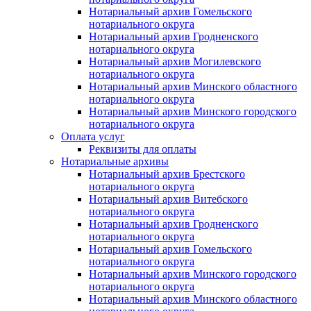
Нотариальный архив Гомельского
нотариального округа
Нотариальный архив Гродненского
нотариального округа
Нотариальный архив Могилевского
нотариального округа
Нотариальный архив Минского областного
нотариального округа
Нотариальный архив Минского городского
нотариального округа
Оплата услуг
Реквизиты для оплаты
Нотариальные архивы
Нотариальный архив Брестского
нотариального округа
Нотариальный архив Витебского
нотариального округа
Нотариальный архив Гродненского
нотариального округа
Нотариальный архив Гомельского
нотариального округа
Нотариальный архив Минского городского
нотариального округа
Нотариальный архив Минского областного