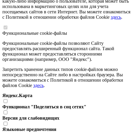
какую-либо информацию о пользователе, которая может быть
использована в маркетинговых целях или для учета
посещаемых сайтов в сети Интернет. Вы можете ознакомиться
с Политикой в отношении обработки файлов Cookie
здесь
.
Функциональные cookie-файлы
Функциональные cookie-файлы позволяют Сайту
предоставлять расширенный функционал сайта. Такой
функционал может предоставляться сторонними
организациями (например, ООО "Яндекс").
Запретить хранение данных типов cookie-файлов можно
непосредственно на Сайте либо в настройках браузера. Вы
можете ознакомиться с Политикой в отношении обработки
файлов Cookie
здесь
.
Яндекс.Карта
Функционал "Поделиться в соц сетях"
Версия для слабовидящих
Языковые предпочтения