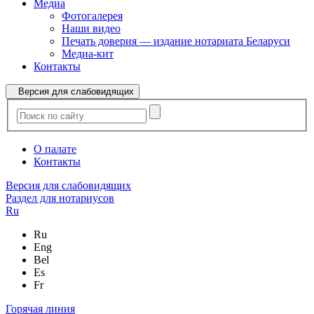
Медиа
Фотогалерея
Наши видео
Печать доверия — издание нотариата Беларуси
Медиа-кит
Контакты
Версия для слабовидящих
О палате
Контакты
Версия для слабовидящих
Раздел для нотариусов
Ru
Ru
Eng
Bel
Es
Fr
Горячая линия