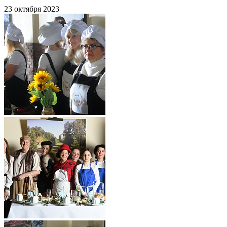
23 октября 2023