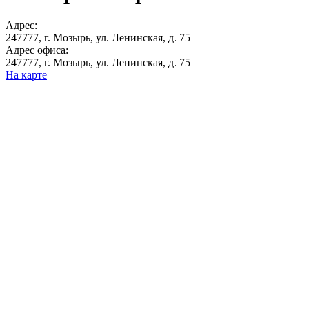
Адрес:
247777, г. Мозырь, ул. Ленинская, д. 75
Адрес офиса:
247777, г. Мозырь, ул. Ленинская, д. 75
На карте