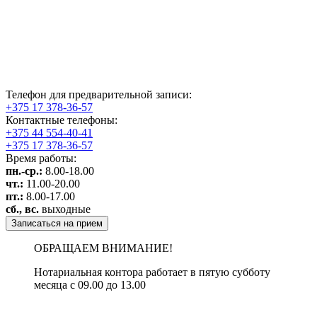
Телефон для предварительной записи:
+375 17 378-36-57
Контактные телефоны:
+375 44 554-40-41
+375 17 378-36-57
Время работы:
пн.-ср.:
8.00-18.00
чт.:
11.00-20.00
пт.:
8.00-17.00
сб., вс.
выходные
Записаться на прием
ОБРАЩАЕМ ВНИМАНИЕ!
Нотариальная контора работает в пятую субботу
месяца с 09.00 до 13.00