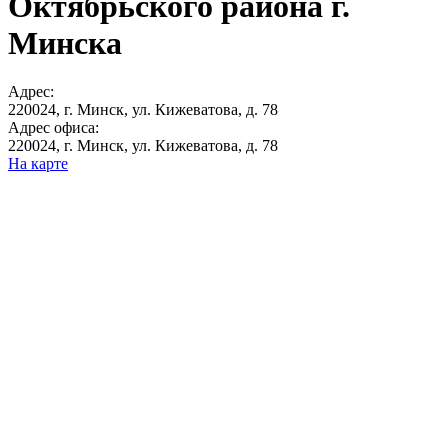
Октябрьского района г.
Минска
Адрес:
220024, г. Минск, ул. Кижеватова, д. 78
Адрес офиса:
220024, г. Минск, ул. Кижеватова, д. 78
На карте