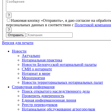
?
Нажимая кнопку «Отправить», я даю согласие на обработ
персональных данных в соответствии с
Политикой компани
?
Версия для печати
Новости
Актуально
Нотариальная практика
Новости Белорусской нотариальной палаты
СМИ о нотариате
Нотариат в мире
Мероприятия
Новости территориальных нотариальных палат
Справочная информация
Поиск открытого наследственного дела
Проверить доверенность
Единая информационная линия
Реестр переводчиков
Нотариальное обслуживание агрогородков