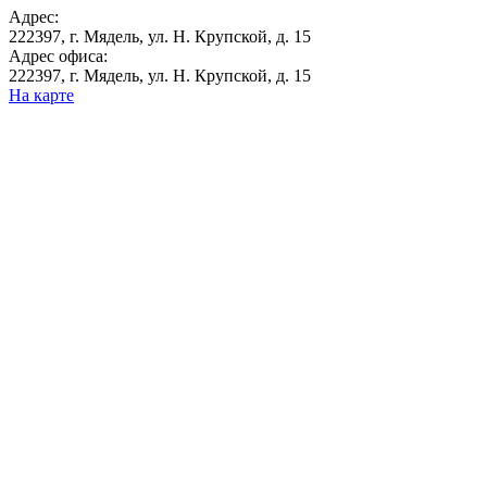
Адрес:
222397, г. Мядель, ул. Н. Крупской, д. 15
Адрес офиса:
222397, г. Мядель, ул. Н. Крупской, д. 15
На карте