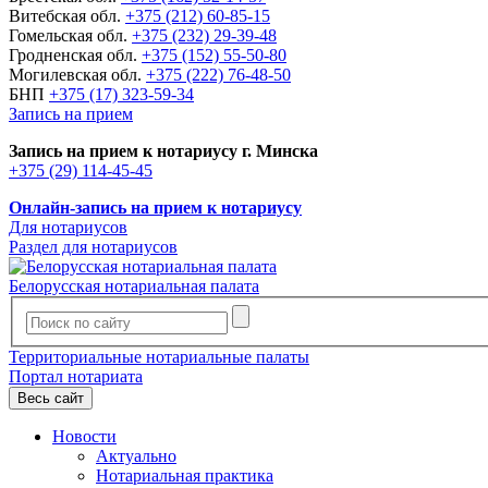
Витебская обл.
+375 (212) 60-85-15
Гомельская обл.
+375 (232) 29-39-48
Гродненская обл.
+375 (152) 55-50-80
Могилевская обл.
+375 (222) 76-48-50
БНП
+375 (17) 323-59-34
Запись на прием
Запись на прием к нотариусу г. Минска
+375 (29) 114-45-45
Онлайн-запись на прием к нотариусу
Для нотариусов
Раздел для нотариусов
Белорусская нотариальная палата
Территориальные нотариальные палаты
Портал нотариата
Весь сайт
Новости
Актуально
Нотариальная практика