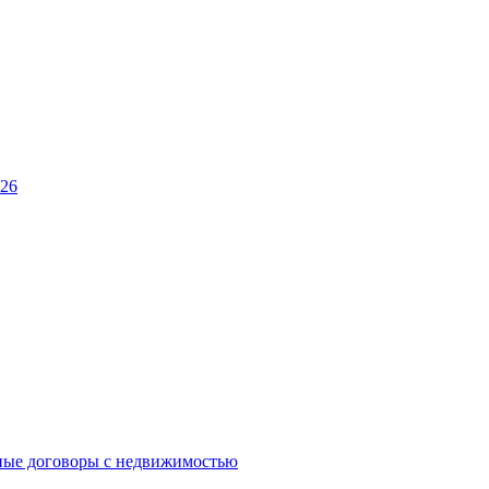
026
ные договоры с недвижимостью