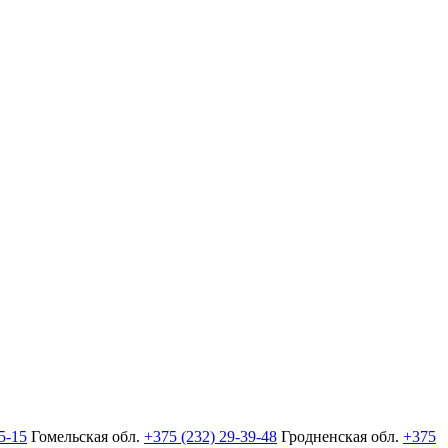
5-15
Гомельская обл.
+375 (232) 29-39-48
Гродненская обл.
+375