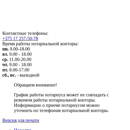
Контактные телефоны:
+375 17 257-50-78
Время работы нотариальной конторы:
пн
.
9.00-18.00
вт.
9.00 - 18.00
ср.
11.00-20.00
чт.
9.00 - 18.00
пт.
8.00-17.00
сб., вс.
- выходной
Обращаем внимание!
График работы нотариуса может не совпадать с
режимом работы нотариальной конторы.
Информацию о приеме нотариусом можно
уточнить по телефонам нотариальной конторы.
Версия для печати