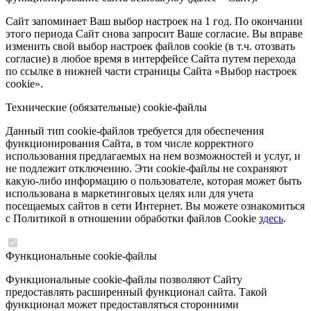
Сайт запоминает Ваш выбор настроек на 1 год. По окончании
этого периода Сайт снова запросит Ваше согласие. Вы вправе
изменить свой выбор настроек файлов cookie (в т.ч. отозвать
согласие) в любое время в интерфейсе Сайта путем перехода
по ссылке в нижней части страницы Сайта «Выбор настроек
cookie».
Технические (обязательные) cookie-файлы
Данный тип cookie-файлов требуется для обеспечения
функционирования Сайта, в том числе корректного
использования предлагаемых на нем возможностей и услуг, и
не подлежит отключению. Эти cookie-файлы не сохраняют
какую-либо информацию о пользователе, которая может быть
использована в маркетинговых целях или для учета
посещаемых сайтов в сети Интернет. Вы можете ознакомиться
с Политикой в отношении обработки файлов Cookie
здесь
.
Функциональные cookie-файлы
Функциональные cookie-файлы позволяют Сайту
предоставлять расширенный функционал сайта. Такой
функционал может предоставляться сторонними