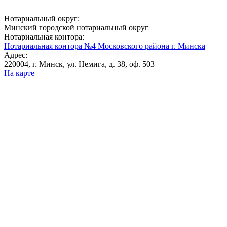
Нотариальный округ:
Минский городской нотариальный округ
Нотариальная контора:
Нотариальная контора №4 Московского района г. Минска
Адрес:
220004, г. Минск, ул. Немига, д. 38, оф. 503
На карте