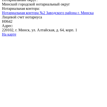
Минский городской нотариальный округ
Нотариальная контора:
Нотариальная контора №2 Заводского района г. Минска
Лицевой счет нотариуса
Н0642
Адрес:
220102, г. Минск, ул. Алтайская, д. 64, корп. 1
На карте