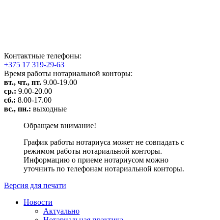
Контактные телефоны:
+375 17 319-29-63
Время работы нотариальной конторы:
вт., чт., пт.
9.00-19.00
ср.:
9.00-20.00
сб.:
8.00-17.00
вс., пн.:
выходные
Обращаем внимание!
График работы нотариуса может не совпадать с
режимом работы нотариальной конторы.
Информацию о приеме нотариусом можно
уточнить по телефонам нотариальной конторы.
Версия для печати
Новости
Актуально
Нотариальная практика