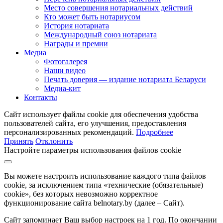
Место совершения нотариальных действий
Кто может быть нотариусом
История нотариата
Международный союз нотариата
Награды и премии
Медиа
Фотогалерея
Наши видео
Печать доверия — издание нотариата Беларуси
Медиа-кит
Контакты
Сайт использует файлы cookie для обеспечения удобства
пользователей сайта, его улучшения, предоставления
персонализированных рекомендаций.
Подробнее
Принять
Отклонить
Настройте параметры использования файлов cookie
Вы можете настроить использование каждого типа файлов
cookie, за исключением типа «технические (обязательные)
cookie», без которых невозможно корректное
функционирование сайта belnotary.by (далее – Сайт).
Сайт запоминает Ваш выбор настроек на 1 год. По окончании