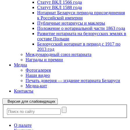
Статут ВКЛ 1566 года
Статут ВКЛ 1588 года
Нотариат Беларуси периода присоединения
к Российской империи
Публичные нотариусы и маклеры
Положение о нотариальной части 1863 года
Развитие нотариата на белорусских землях в
составе Польши
Белорусский нотариат в период с 1917 по
2013 год
Международный союз нотариата
Награды и премии
Медиа
Фотогалерея
Наши видео
Печать доверия — издание нотариата Беларуси
Медиа-кит
Контакты
Версия для слабовидящих
О палате