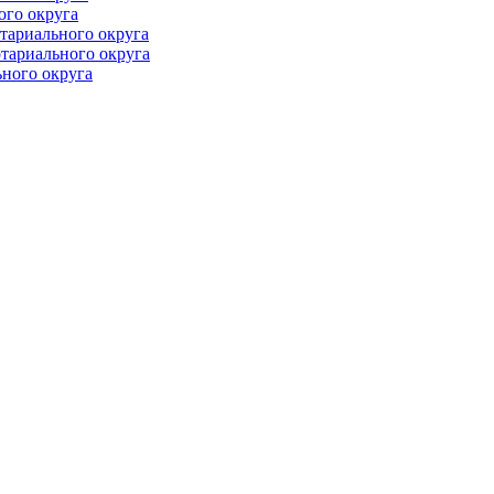
ого округа
тариального округа
тариального округа
ного округа