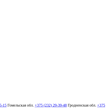
5-15
Гомельская обл.
+375 (232) 29-39-48
Гродненская обл.
+375