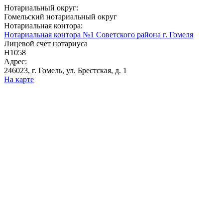
Нотариальный округ:
Гомельский нотариальный округ
Нотариальная контора:
Нотариальная контора №1 Советского района г. Гомеля
Лицевой счет нотариуса
Н1058
Адрес:
246023, г. Гомель, ул. Брестская, д. 1
На карте