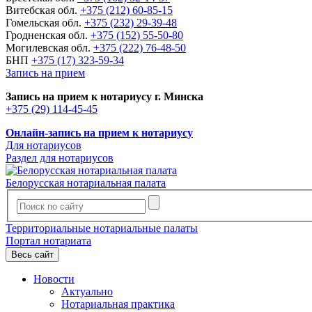
Витебская обл.
+375 (212) 60-85-15
Гомельская обл.
+375 (232) 29-39-48
Гродненская обл.
+375 (152) 55-50-80
Могилевская обл.
+375 (222) 76-48-50
БНП
+375 (17) 323-59-34
Запись на прием
Запись на прием к нотариусу г. Минска
+375 (29) 114-45-45
Онлайн-запись на прием к нотариусу
Для нотариусов
Раздел для нотариусов
Белорусская нотариальная палата
Территориальные нотариальные палаты
Портал нотариата
Весь сайт
Новости
Актуально
Нотариальная практика