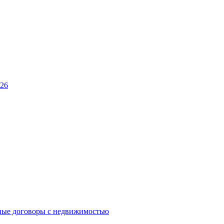
026
ные договоры с недвижимостью