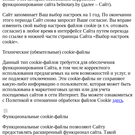
функционирование сайта belnotary.by (далее – Сайт).
Сайт запоминает Ваш выбор настроек на 1 год. По окончании
этого периода Сайт снова запросит Ваше согласие. Вы вправе
изменить свой выбор настроек файлов cookie (в т.ч. отозвать
согласие) в любое время в интерфейсе Сайта путем перехода
по ссылке в нижней части страницы Сайта «Выбор настроек
cookie».
Технические (обязательные) cookie-файлы
Данный тип cookie-файлов требуется для обеспечения
функционирования Сайта, в том числе корректного
использования предлагаемых на нем возможностей и услуг, и
не подлежит отключению. Эти cookie-файлы не сохраняют
какую-либо информацию о пользователе, которая может быть
использована в маркетинговых целях или для учета
посещаемых сайтов в сети Интернет. Вы можете ознакомиться
с Политикой в отношении обработки файлов Cookie
здесь
.
Функциональные cookie-файлы
Функциональные cookie-файлы позволяют Сайту
предоставлять расширенный функционал сайта. Такой