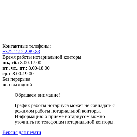
Контактные телефоны:
+375 1512 2-89-83
Время работы нотариальной конторы:
пн., сб.:
8.00-17.00
вт., чт., пт.:
8.00-18.00
ср.:
8.00-19.00
Без перерыва
вс.:
выходной
Обращаем внимание!
График работы нотариуса может не совпадать с
режимом работы нотариальной конторы.
Информацию о приеме нотариусом можно
уточнить по телефонам нотариальной конторы.
Версия для печати