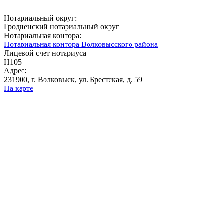
Нотариальный округ:
Гродненский нотариальный округ
Нотариальная контора:
Нотариальная контора Волковысского района
Лицевой счет нотариуса
Н105
Адрес:
231900, г. Волковыск, ул. Брестская, д. 59
На карте