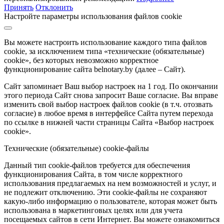
Принять
Отклонить
Настройте параметры использования файлов cookie
Вы можете настроить использование каждого типа файлов
cookie, за исключением типа «технические (обязательные)
cookie», без которых невозможно корректное
функционирование сайта belnotary.by (далее – Сайт).
Сайт запоминает Ваш выбор настроек на 1 год. По окончании
этого периода Сайт снова запросит Ваше согласие. Вы вправе
изменить свой выбор настроек файлов cookie (в т.ч. отозвать
согласие) в любое время в интерфейсе Сайта путем перехода
по ссылке в нижней части страницы Сайта «Выбор настроек
cookie».
Технические (обязательные) cookie-файлы
Данный тип cookie-файлов требуется для обеспечения
функционирования Сайта, в том числе корректного
использования предлагаемых на нем возможностей и услуг, и
не подлежит отключению. Эти cookie-файлы не сохраняют
какую-либо информацию о пользователе, которая может быть
использована в маркетинговых целях или для учета
посещаемых сайтов в сети Интернет. Вы можете ознакомиться