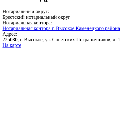
Нотариальный округ:
Брестский нотариальный округ
Нотариальная контора:
Нотариальная контора г. Высокое Каменецкого района
Адрес:
225080, г. Высокое, ул. Советских Пограничников, д. 1
На карте