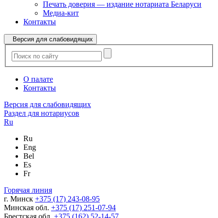
Печать доверия — издание нотариата Беларуси
Медиа-кит
Контакты
Версия для слабовидящих
О палате
Контакты
Версия для слабовидящих
Раздел для нотариусов
Ru
Ru
Eng
Bel
Es
Fr
Горячая линия
г. Минск
+375 (17) 243-08-95
Минская обл.
+375 (17) 251-07-94
Брестская обл.
+375 (162) 52-14-57