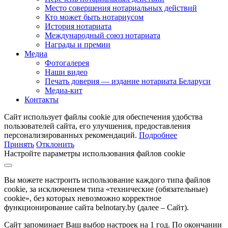
Место совершения нотариальных действий
Кто может быть нотариусом
История нотариата
Международный союз нотариата
Награды и премии
Медиа
Фотогалерея
Наши видео
Печать доверия — издание нотариата Беларуси
Медиа-кит
Контакты
Сайт использует файлы cookie для обеспечения удобства
пользователей сайта, его улучшения, предоставления
персонализированных рекомендаций.
Подробнее
Принять
Отклонить
Настройте параметры использования файлов cookie
Вы можете настроить использование каждого типа файлов
cookie, за исключением типа «технические (обязательные)
cookie», без которых невозможно корректное
функционирование сайта belnotary.by (далее – Сайт).
Сайт запоминает Ваш выбор настроек на 1 год. По окончании