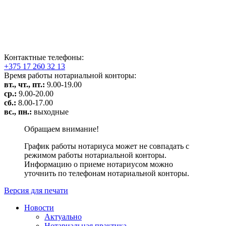
Контактные телефоны:
+375 17 260 32 13
Время работы нотариальной конторы:
вт., чт., пт.:
9.00-19.00
ср.:
9.00-20.00
сб.:
8.00-17.00
вс., пн.:
выходные
Обращаем внимание!
График работы нотариуса может не совпадать с
режимом работы нотариальной конторы.
Информацию о приеме нотариусом можно
уточнить по телефонам нотариальной конторы.
Версия для печати
Новости
Актуально
Нотариальная практика