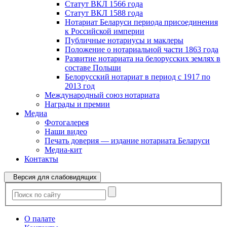
Статут ВКЛ 1566 года
Статут ВКЛ 1588 года
Нотариат Беларуси периода присоединения
к Российской империи
Публичные нотариусы и маклеры
Положение о нотариальной части 1863 года
Развитие нотариата на белорусских землях в
составе Польши
Белорусский нотариат в период с 1917 по
2013 год
Международный союз нотариата
Награды и премии
Медиа
Фотогалерея
Наши видео
Печать доверия — издание нотариата Беларуси
Медиа-кит
Контакты
Версия для слабовидящих
О палате