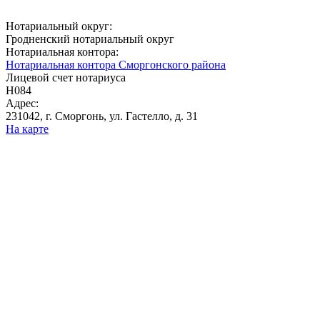
Нотариальный округ:
Гродненский нотариальный округ
Нотариальная контора:
Нотариальная контора Сморгонского района
Лицевой счет нотариуса
Н084
Адрес:
231042, г. Сморгонь, ул. Гастелло, д. 31
На карте