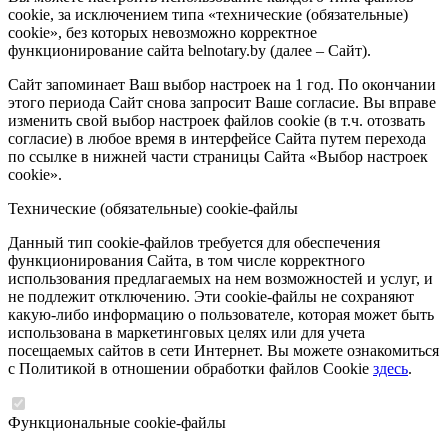
cookie, за исключением типа «технические (обязательные)
cookie», без которых невозможно корректное
функционирование сайта belnotary.by (далее – Сайт).
Сайт запоминает Ваш выбор настроек на 1 год. По окончании
этого периода Сайт снова запросит Ваше согласие. Вы вправе
изменить свой выбор настроек файлов cookie (в т.ч. отозвать
согласие) в любое время в интерфейсе Сайта путем перехода
по ссылке в нижней части страницы Сайта «Выбор настроек
cookie».
Технические (обязательные) cookie-файлы
Данный тип cookie-файлов требуется для обеспечения
функционирования Сайта, в том числе корректного
использования предлагаемых на нем возможностей и услуг, и
не подлежит отключению. Эти cookie-файлы не сохраняют
какую-либо информацию о пользователе, которая может быть
использована в маркетинговых целях или для учета
посещаемых сайтов в сети Интернет. Вы можете ознакомиться
с Политикой в отношении обработки файлов Cookie
здесь
.
Функциональные cookie-файлы