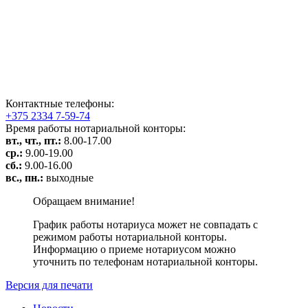
Контактные телефоны:
+375 2334 7-59-74
Время работы нотариальной конторы:
вт., чт., пт.:
8.00-17.00
ср.:
9.00-19.00
сб.:
9.00-16.00
вс., пн.:
выходные
Обращаем внимание!
График работы нотариуса может не совпадать с
режимом работы нотариальной конторы.
Информацию о приеме нотариусом можно
уточнить по телефонам нотариальной конторы.
Версия для печати