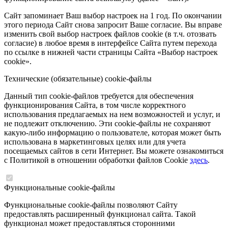
Сайт запоминает Ваш выбор настроек на 1 год. По окончании
этого периода Сайт снова запросит Ваше согласие. Вы вправе
изменить свой выбор настроек файлов cookie (в т.ч. отозвать
согласие) в любое время в интерфейсе Сайта путем перехода
по ссылке в нижней части страницы Сайта «Выбор настроек
cookie».
Технические (обязательные) cookie-файлы
Данный тип cookie-файлов требуется для обеспечения
функционирования Сайта, в том числе корректного
использования предлагаемых на нем возможностей и услуг, и
не подлежит отключению. Эти cookie-файлы не сохраняют
какую-либо информацию о пользователе, которая может быть
использована в маркетинговых целях или для учета
посещаемых сайтов в сети Интернет. Вы можете ознакомиться
с Политикой в отношении обработки файлов Cookie
здесь
.
Функциональные cookie-файлы
Функциональные cookie-файлы позволяют Сайту
предоставлять расширенный функционал сайта. Такой
функционал может предоставляться сторонними