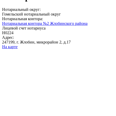
Нотариальный округ:
Гомельский нотариальный округ
Нотариальная контора:
Нотариальная контора №2 Жлобинского района
Лицевой счет нотариуса
Н0224
Адрес:
247199, г. Жлобин, микрорайон 2, д.17
На карте