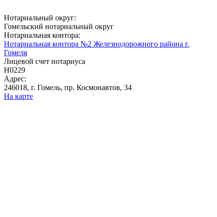
Нотариальный округ:
Гомельский нотариальный округ
Нотариальная контора:
Нотариальная контора №2 Железнодорожного района г.
Гомеля
Лицевой счет нотариуса
Н0229
Адрес:
246018, г. Гомель, пр. Космонавтов, 34
На карте