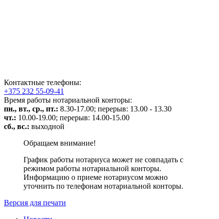
Контактные телефоны:
+375 232 55-09-41
Время работы нотариальной конторы:
пн., вт., ср., пт.:
8.30-17.00; перерыв: 13.00 - 13.30
чт.:
10.00-19.00; перерыв: 14.00-15.00
сб.,
вс.:
выходной
Обращаем внимание!
График работы нотариуса может не совпадать с
режимом работы нотариальной конторы.
Информацию о приеме нотариусом можно
уточнить по телефонам нотариальной конторы.
Версия для печати