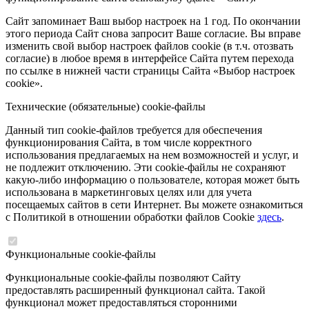
Сайт запоминает Ваш выбор настроек на 1 год. По окончании
этого периода Сайт снова запросит Ваше согласие. Вы вправе
изменить свой выбор настроек файлов cookie (в т.ч. отозвать
согласие) в любое время в интерфейсе Сайта путем перехода
по ссылке в нижней части страницы Сайта «Выбор настроек
cookie».
Технические (обязательные) cookie-файлы
Данный тип cookie-файлов требуется для обеспечения
функционирования Сайта, в том числе корректного
использования предлагаемых на нем возможностей и услуг, и
не подлежит отключению. Эти cookie-файлы не сохраняют
какую-либо информацию о пользователе, которая может быть
использована в маркетинговых целях или для учета
посещаемых сайтов в сети Интернет. Вы можете ознакомиться
с Политикой в отношении обработки файлов Cookie
здесь
.
Функциональные cookie-файлы
Функциональные cookie-файлы позволяют Сайту
предоставлять расширенный функционал сайта. Такой
функционал может предоставляться сторонними