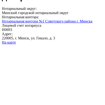
Нотариальный округ:
Минский городской нотариальный округ
Нотариальная контора:
Нотариальная контора №1 Советского района г. Минска
Лицевой счет нотариуса
Н0693
Адрес:
220005, г. Минск, ул. Гикало, д. 3
На карте