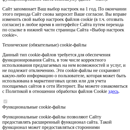
Сайт запоминает Ваш выбор настроек на 1 год. По окончании
этого периода Сайт снова запросит Ваше согласие. Вы вправе
изменить свой выбор настроек файлов cookie (в т.ч. отозвать
согласие) в любое время в интерфейсе Сайта путем перехода
по ссылке в нижней части страницы Сайта «Выбор настроек
cookie».
Технические (обязательные) cookie-файлы
Данный тип cookie-файлов требуется для обеспечения
функционирования Сайта, в том числе корректного
использования предлагаемых на нем возможностей и услуг, и
не подлежит отключению. Эти cookie-файлы не сохраняют
какую-либо информацию о пользователе, которая может быть
использована в маркетинговых целях или для учета
посещаемых сайтов в сети Интернет. Вы можете ознакомиться
с Политикой в отношении обработки файлов Cookie
здесь
.
Функциональные cookie-файлы
Функциональные cookie-файлы позволяют Сайту
предоставлять расширенный функционал сайта. Такой
функционал может предоставляться сторонними