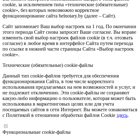
cookie, за исключением типа «технические (обязательные)
cookie», без которых невозможно корректное
функционирование сайта belnotary.by (далее – Сайт).
Сайт запоминает Ваш выбор настроек на 1 год. По окончании
этого периода Сайт снова запросит Ваше согласие. Вы вправе
изменить свой выбор настроек файлов cookie (в т.ч. отозвать
согласие) в любое время в интерфейсе Сайта путем перехода
по ссылке в нижней части страницы Сайта «Выбор настроек
cookie».
Технические (обязательные) cookie-файлы
Данный тип cookie-файлов требуется для обеспечения
функционирования Сайта, в том числе корректного
использования предлагаемых на нем возможностей и услуг, и
не подлежит отключению. Эти cookie-файлы не сохраняют
какую-либо информацию о пользователе, которая может быть
использована в маркетинговых целях или для учета
посещаемых сайтов в сети Интернет. Вы можете ознакомиться
с Политикой в отношении обработки файлов Cookie
здесь
.
Функциональные cookie-файлы