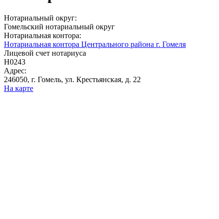
Нотариальный округ:
Гомельский нотариальный округ
Нотариальная контора:
Нотариальная контора Центрального района г. Гомеля
Лицевой счет нотариуса
Н0243
Адрес:
246050, г. Гомель, ул. Крестьянская, д. 22
На карте