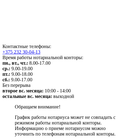
Контактные телефоны:
+375 232 30-04-13
Время работы нотариальной конторы:
пн., вт., чт.:
8.00-17.00
ср.:
9.00-19.00
пт.:
9.00-18.00
сб.:
9.00-17.00
Без перерыва
второе вс. месяца:
10:00 - 14:00
остальные вс. месяца:
выходной
Обращаем внимание!
График работы нотариуса может не совпадать с
режимом работы нотариальной конторы.
Информацию о приеме нотариусом можно
уточнить по телефонам нотариальной конторы.