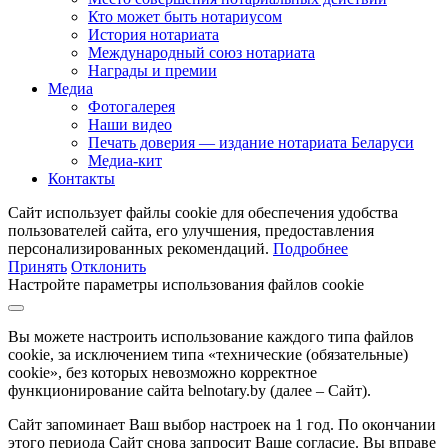
Кто может быть нотариусом
История нотариата
Международный союз нотариата
Награды и премии
Медиа
Фотогалерея
Наши видео
Печать доверия — издание нотариата Беларуси
Медиа-кит
Контакты
Сайт использует файлы cookie для обеспечения удобства
пользователей сайта, его улучшения, предоставления
персонализированных рекомендаций.
Подробнее
Принять
Отклонить
Настройте параметры использования файлов cookie
Вы можете настроить использование каждого типа файлов
cookie, за исключением типа «технические (обязательные)
cookie», без которых невозможно корректное
функционирование сайта belnotary.by (далее – Сайт).
Сайт запоминает Ваш выбор настроек на 1 год. По окончании
этого периода Сайт снова запросит Ваше согласие. Вы вправе