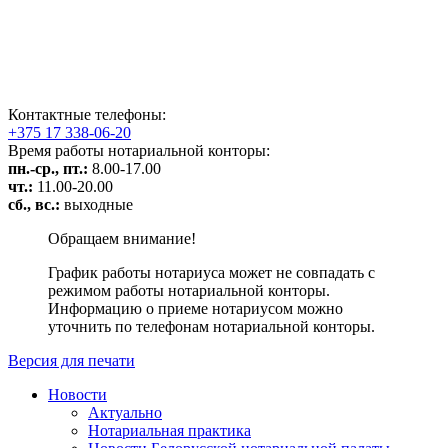
Контактные телефоны:
+375 17 338-06-20
Время работы нотариальной конторы:
пн.-ср., пт.:
8.00-17.00
чт.:
11.00-20.00
сб., вс.:
выходные
Обращаем внимание!
График работы нотариуса может не совпадать с
режимом работы нотариальной конторы.
Информацию о приеме нотариусом можно
уточнить по телефонам нотариальной конторы.
Версия для печати
Новости
Актуально
Нотариальная практика