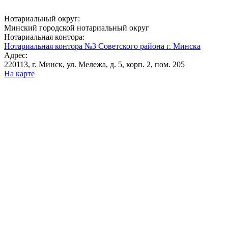
Нотариальный округ:
Минский городской нотариальный округ
Нотариальная контора:
Нотариальная контора №3 Советского района г. Минска
Адрес:
220113, г. Минск, ул. Мележа, д. 5, корп. 2, пом. 205
На карте