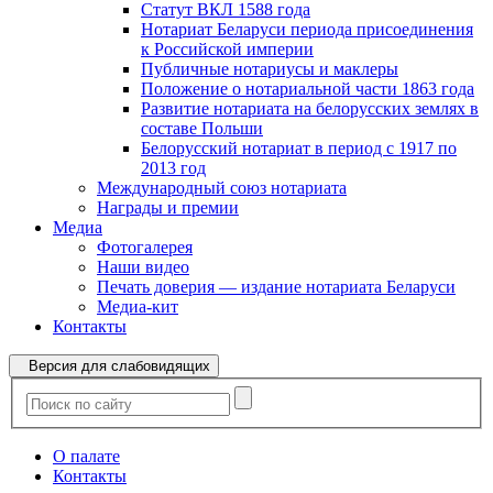
Статут ВКЛ 1588 года
Нотариат Беларуси периода присоединения
к Российской империи
Публичные нотариусы и маклеры
Положение о нотариальной части 1863 года
Развитие нотариата на белорусских землях в
составе Польши
Белорусский нотариат в период с 1917 по
2013 год
Международный союз нотариата
Награды и премии
Медиа
Фотогалерея
Наши видео
Печать доверия — издание нотариата Беларуси
Медиа-кит
Контакты
Версия для слабовидящих
О палате
Контакты