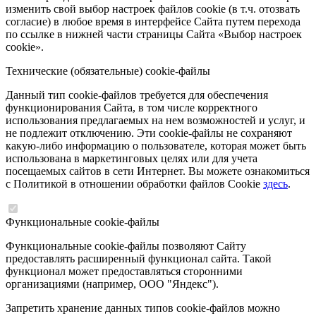
изменить свой выбор настроек файлов cookie (в т.ч. отозвать
согласие) в любое время в интерфейсе Сайта путем перехода
по ссылке в нижней части страницы Сайта «Выбор настроек
cookie».
Технические (обязательные) cookie-файлы
Данный тип cookie-файлов требуется для обеспечения
функционирования Сайта, в том числе корректного
использования предлагаемых на нем возможностей и услуг, и
не подлежит отключению. Эти cookie-файлы не сохраняют
какую-либо информацию о пользователе, которая может быть
использована в маркетинговых целях или для учета
посещаемых сайтов в сети Интернет. Вы можете ознакомиться
с Политикой в отношении обработки файлов Cookie
здесь
.
Функциональные cookie-файлы
Функциональные cookie-файлы позволяют Сайту
предоставлять расширенный функционал сайта. Такой
функционал может предоставляться сторонними
организациями (например, ООО "Яндекс").
Запретить хранение данных типов cookie-файлов можно