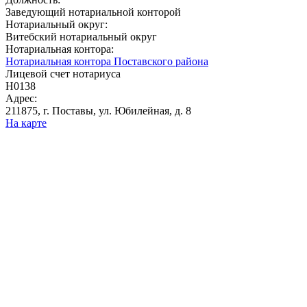
Заведующий нотариальной конторой
Нотариальный округ:
Витебский нотариальный округ
Нотариальная контора:
Нотариальная контора Поставского района
Лицевой счет нотариуса
Н0138
Адрес:
211875, г. Поставы, ул. Юбилейная, д. 8
На карте