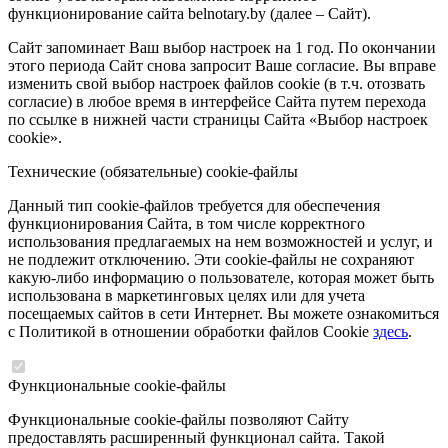
функционирование сайта belnotary.by (далее – Сайт).
Сайт запоминает Ваш выбор настроек на 1 год. По окончании
этого периода Сайт снова запросит Ваше согласие. Вы вправе
изменить свой выбор настроек файлов cookie (в т.ч. отозвать
согласие) в любое время в интерфейсе Сайта путем перехода
по ссылке в нижней части страницы Сайта «Выбор настроек
cookie».
Технические (обязательные) cookie-файлы
Данный тип cookie-файлов требуется для обеспечения
функционирования Сайта, в том числе корректного
использования предлагаемых на нем возможностей и услуг, и
не подлежит отключению. Эти cookie-файлы не сохраняют
какую-либо информацию о пользователе, которая может быть
использована в маркетинговых целях или для учета
посещаемых сайтов в сети Интернет. Вы можете ознакомиться
с Политикой в отношении обработки файлов Cookie
здесь
.
Функциональные cookie-файлы
Функциональные cookie-файлы позволяют Сайту
предоставлять расширенный функционал сайта. Такой