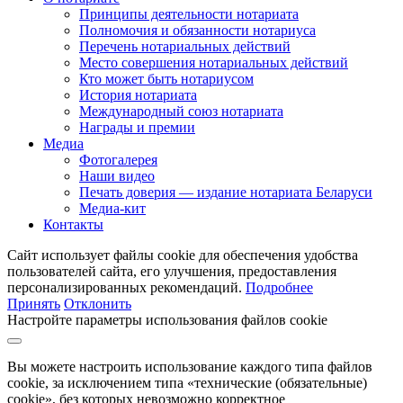
Принципы деятельности нотариата
Полномочия и обязанности нотариуса
Перечень нотариальных действий
Место совершения нотариальных действий
Кто может быть нотариусом
История нотариата
Международный союз нотариата
Награды и премии
Медиа
Фотогалерея
Наши видео
Печать доверия — издание нотариата Беларуси
Медиа-кит
Контакты
Сайт использует файлы cookie для обеспечения удобства
пользователей сайта, его улучшения, предоставления
персонализированных рекомендаций.
Подробнее
Принять
Отклонить
Настройте параметры использования файлов cookie
Вы можете настроить использование каждого типа файлов
cookie, за исключением типа «технические (обязательные)
cookie», без которых невозможно корректное