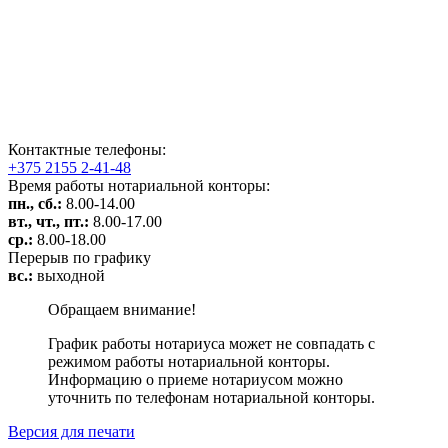
Контактные телефоны:
+375 2155 2-41-48
Время работы нотариальной конторы:
пн., сб.:
8.00-14.00
вт., чт., пт.:
8.00-17.00
ср.:
8.00-18.00
Перерыв по графику
вс.:
выходной
Обращаем внимание!
График работы нотариуса может не совпадать с
режимом работы нотариальной конторы.
Информацию о приеме нотариусом можно
уточнить по телефонам нотариальной конторы.
Версия для печати