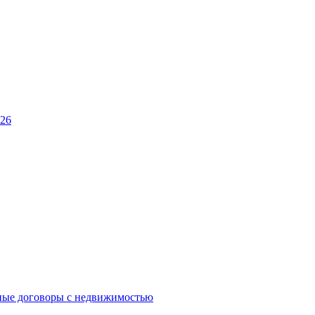
026
ные договоры с недвижимостью