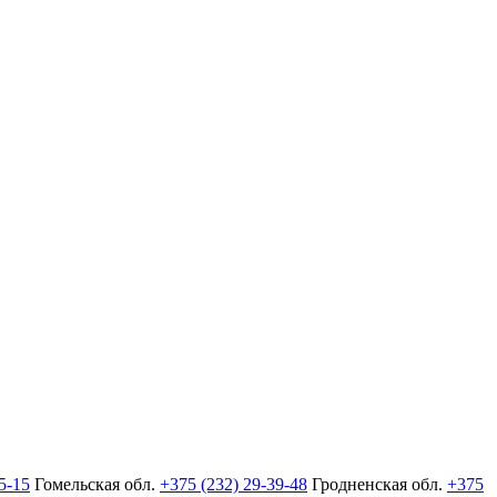
5-15
Гомельская обл.
+375 (232) 29-39-48
Гродненская обл.
+375