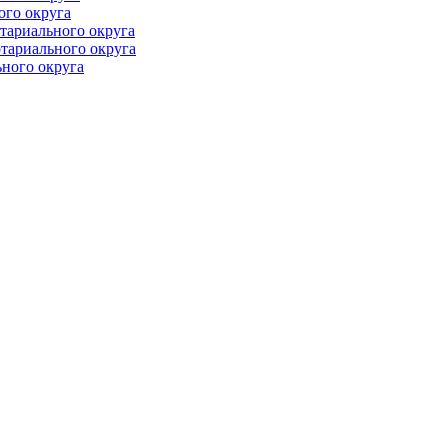
ого округа
тариального округа
тариального округа
ного округа