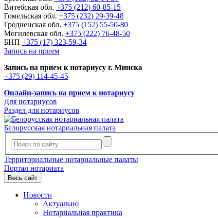
Витебская обл.
+375 (212) 60-85-15
Гомельская обл.
+375 (232) 29-39-48
Гродненская обл.
+375 (152) 55-50-80
Могилевская обл.
+375 (222) 76-48-50
БНП
+375 (17) 323-59-34
Запись на прием
Запись на прием к нотариусу г. Минска
+375 (29) 114-45-45
Онлайн-запись на прием к нотариусу
Для нотариусов
Раздел для нотариусов
Белорусская нотариальная палата
Территориальные нотариальные палаты
Портал нотариата
Весь сайт
Новости
Актуально
Нотариальная практика