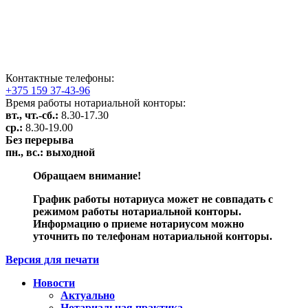
Контактные телефоны:
+375 159 37-43-96
Время работы нотариальной конторы:
вт., чт.-сб.:
8.30-17.30
ср.:
8.30-19.00
Без перерыва
пн., вс.:
выходной
Обращаем внимание!
График работы нотариуса может не совпадать с
режимом работы нотариальной конторы.
Информацию о приеме нотариусом можно
уточнить по телефонам нотариальной конторы.
Версия для печати
Новости
Актуально
Нотариальная практика