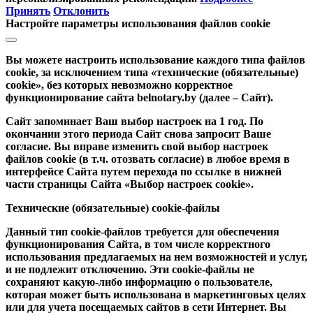
Принять
Отклонить
Настройте параметры использования файлов cookie
Вы можете настроить использование каждого типа файлов
cookie, за исключением типа «технические (обязательные)
cookie», без которых невозможно корректное
функционирование сайта belnotary.by (далее – Сайт).
Сайт запоминает Ваш выбор настроек на 1 год. По
окончании этого периода Сайт снова запросит Ваше
согласие. Вы вправе изменить свой выбор настроек
файлов cookie (в т.ч. отозвать согласие) в любое время в
интерфейсе Сайта путем перехода по ссылке в нижней
части страницы Сайта «Выбор настроек cookie».
Технические (обязательные) cookie-файлы
Данный тип cookie-файлов требуется для обеспечения
функционирования Сайта, в том числе корректного
использования предлагаемых на нем возможностей и услуг,
и не подлежит отключению. Эти cookie-файлы не
сохраняют какую-либо информацию о пользователе,
которая может быть использована в маркетинговых целях
или для учета посещаемых сайтов в сети Интернет. Вы