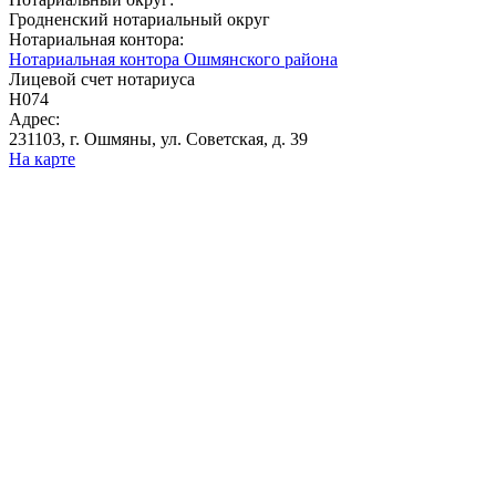
Гродненский нотариальный округ
Нотариальная контора:
Нотариальная контора Ошмянского района
Лицевой счет нотариуса
Н074
Адрес:
231103, г. Ошмяны, ул. Советская, д. 39
На карте