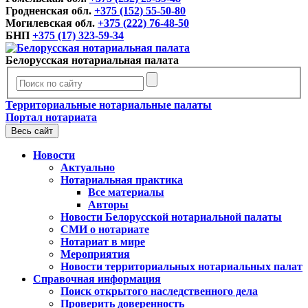
Гродненская обл.
+375 (152) 55-50-80
Могилевская обл.
+375 (222) 76-48-50
БНП
+375 (17) 323-59-34
Белорусская нотариальная палата
Территориальные нотариальные палаты
Портал нотариата
Весь сайт
Новости
Актуально
Нотариальная практика
Все материалы
Авторы
Новости Белорусской нотариальной палаты
СМИ о нотариате
Нотариат в мире
Мероприятия
Новости территориальных нотариальных палат
Справочная информация
Поиск открытого наследственного дела
Проверить доверенность