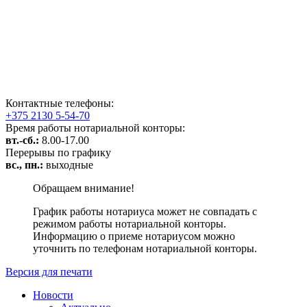
Контактные телефоны:
+375 2130 5-54-70
Время работы нотариальной конторы:
вт.-сб.:
8.00-17.00
Перерывы по графику
вс., пн.:
выходные
Обращаем внимание!
График работы нотариуса может не совпадать с
режимом работы нотариальной конторы.
Информацию о приеме нотариусом можно
уточнить по телефонам нотариальной конторы.
Версия для печати
Новости