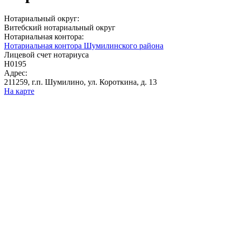
Нотариальный округ:
Витебский нотариальный округ
Нотариальная контора:
Нотариальная контора Шумилинского района
Лицевой счет нотариуса
Н0195
Адрес:
211259, г.п. Шумилино, ул. Короткина, д. 13
На карте