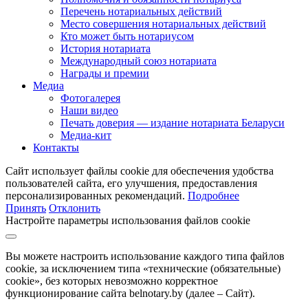
Перечень нотариальных действий
Место совершения нотариальных действий
Кто может быть нотариусом
История нотариата
Международный союз нотариата
Награды и премии
Медиа
Фотогалерея
Наши видео
Печать доверия — издание нотариата Беларуси
Медиа-кит
Контакты
Сайт использует файлы cookie для обеспечения удобства
пользователей сайта, его улучшения, предоставления
персонализированных рекомендаций.
Подробнее
Принять
Отклонить
Настройте параметры использования файлов cookie
Вы можете настроить использование каждого типа файлов
cookie, за исключением типа «технические (обязательные)
cookie», без которых невозможно корректное
функционирование сайта belnotary.by (далее – Сайт).