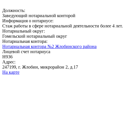
Должность:
Заведующий нотариальной конторой
Информация о нотариусе:
Стаж работы в сфере нотариальной деятельности более 4 лет.
Нотариальный округ:
Гомельский нотариальный округ
Нотариальная контора:
Нотариальная контора №2 Жлобинского района
Лицевой счет нотариуса
Н936
Адрес:
247199, г. Жлобин, микрорайон 2, д.17
На карте