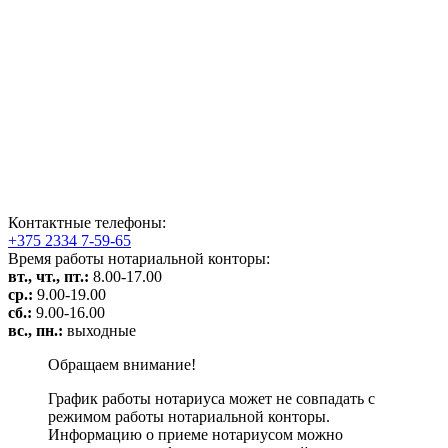
Контактные телефоны:
+375 2334 7-59-65
Время работы нотариальной конторы:
вт., чт., пт.:
8.00-17.00
ср.:
9.00-19.00
сб.:
9.00-16.00
вс., пн.:
выходные
Обращаем внимание!
График работы нотариуса может не совпадать с
режимом работы нотариальной конторы.
Информацию о приеме нотариусом можно