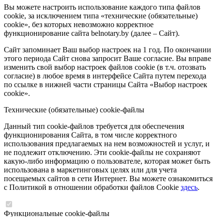
Вы можете настроить использование каждого типа файлов
cookie, за исключением типа «технические (обязательные)
cookie», без которых невозможно корректное
функционирование сайта belnotary.by (далее – Сайт).
Сайт запоминает Ваш выбор настроек на 1 год. По окончании
этого периода Сайт снова запросит Ваше согласие. Вы вправе
изменить свой выбор настроек файлов cookie (в т.ч. отозвать
согласие) в любое время в интерфейсе Сайта путем перехода
по ссылке в нижней части страницы Сайта «Выбор настроек
cookie».
Технические (обязательные) cookie-файлы
Данный тип cookie-файлов требуется для обеспечения
функционирования Сайта, в том числе корректного
использования предлагаемых на нем возможностей и услуг, и
не подлежит отключению. Эти cookie-файлы не сохраняют
какую-либо информацию о пользователе, которая может быть
использована в маркетинговых целях или для учета
посещаемых сайтов в сети Интернет. Вы можете ознакомиться
с Политикой в отношении обработки файлов Cookie
здесь
.
Функциональные cookie-файлы