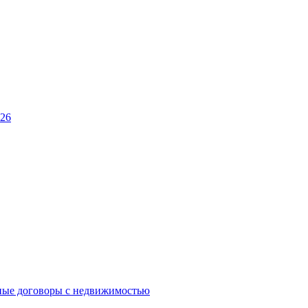
026
ные договоры с недвижимостью