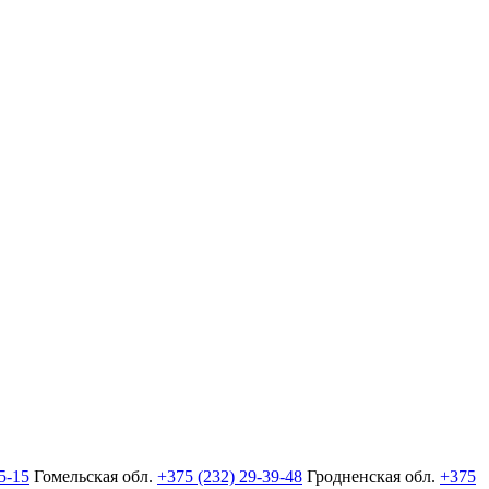
5-15
Гомельская обл.
+375 (232) 29-39-48
Гродненская обл.
+375