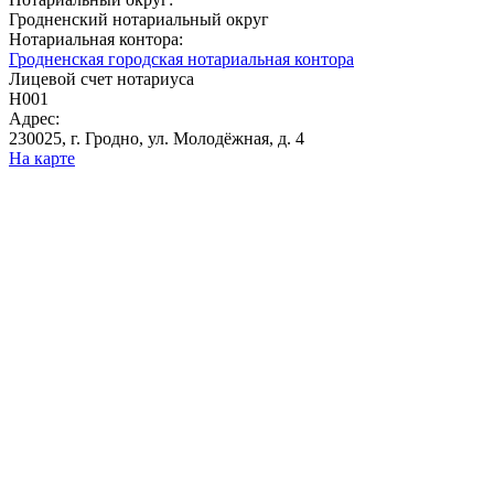
Гродненский нотариальный округ
Нотариальная контора:
Гродненская городская нотариальная контора
Лицевой счет нотариуса
Н001
Адрес:
230025, г. Гродно, ул. Молодёжная, д. 4
На карте