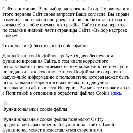
Сайт запоминает Ваш выбор настроек на 1 год. По окончании
этого периода Сайт снова запросит Ваше согласие. Вы вправе
изменить свой выбор настроек файлов cookie (в т.ч. отозвать
согласие) в любое время в интерфейсе Сайта путем перехода
по ссылке в нижней части страницы Сайта «Выбор настроек
cookie».
Технические (обязательные) cookie-файлы
Данный тип cookie-файлов требуется для обеспечения
функционирования Сайта, в том числе корректного
использования предлагаемых на нем возможностей и услуг, и
не подлежит отключению. Эти cookie-файлы не сохраняют
какую-либо информацию о пользователе, которая может быть
использована в маркетинговых целях или для учета
посещаемых сайтов в сети Интернет. Вы можете ознакомиться
с Политикой в отношении обработки файлов Cookie
здесь
.
Функциональные cookie-файлы
Функциональные cookie-файлы позволяют Сайту
предоставлять расширенный функционал сайта. Такой
функционал может предоставляться сторонними