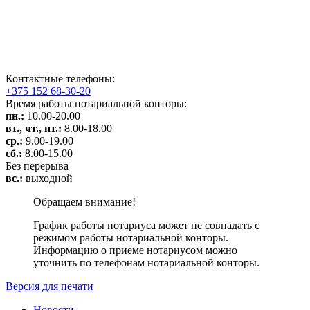
Контактные телефоны:
+375 152 68-30-20
Время работы нотариальной конторы:
пн.:
10.00-20.00
вт., чт., пт.:
8.00-18.00
ср.:
9.00-19.00
сб.:
8.00-15.00
Без перерыва
вс.:
выходной
Обращаем внимание!
График работы нотариуса может не совпадать с
режимом работы нотариальной конторы.
Информацию о приеме нотариусом можно
уточнить по телефонам нотариальной конторы.
Версия для печати
Новости