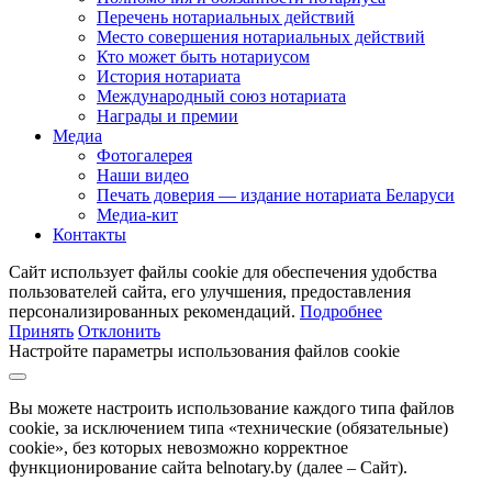
Перечень нотариальных действий
Место совершения нотариальных действий
Кто может быть нотариусом
История нотариата
Международный союз нотариата
Награды и премии
Медиа
Фотогалерея
Наши видео
Печать доверия — издание нотариата Беларуси
Медиа-кит
Контакты
Сайт использует файлы cookie для обеспечения удобства
пользователей сайта, его улучшения, предоставления
персонализированных рекомендаций.
Подробнее
Принять
Отклонить
Настройте параметры использования файлов cookie
Вы можете настроить использование каждого типа файлов
cookie, за исключением типа «технические (обязательные)
cookie», без которых невозможно корректное
функционирование сайта belnotary.by (далее – Сайт).