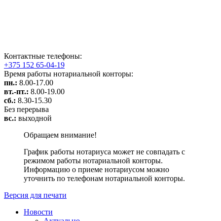
Контактные телефоны:
+375 152 65-04-19
Время работы нотариальной конторы:
пн.:
8.00-17.00
вт.-пт.:
8.00-19.00
сб.:
8.30-15.30
Без перерыва
вс.:
выходной
Обращаем внимание!
График работы нотариуса может не совпадать с
режимом работы нотариальной конторы.
Информацию о приеме нотариусом можно
уточнить по телефонам нотариальной конторы.
Версия для печати
Новости
Актуально