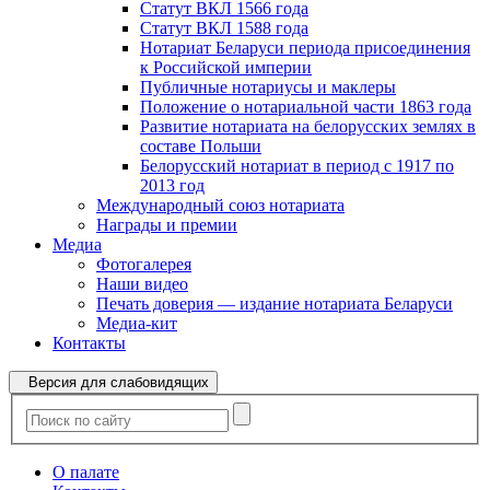
Статут ВКЛ 1566 года
Статут ВКЛ 1588 года
Нотариат Беларуси периода присоединения
к Российской империи
Публичные нотариусы и маклеры
Положение о нотариальной части 1863 года
Развитие нотариата на белорусских землях в
составе Польши
Белорусский нотариат в период с 1917 по
2013 год
Международный союз нотариата
Награды и премии
Медиа
Фотогалерея
Наши видео
Печать доверия — издание нотариата Беларуси
Медиа-кит
Контакты
Версия для слабовидящих
О палате