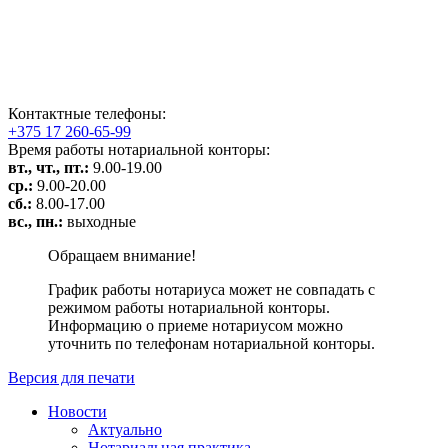
Контактные телефоны:
+375 17 260-65-99
Время работы нотариальной конторы:
вт., чт., пт.:
9.00-19.00
ср.:
9.00-20.00
сб.:
8.00-17.00
вс., пн.:
выходные
Обращаем внимание!
График работы нотариуса может не совпадать с
режимом работы нотариальной конторы.
Информацию о приеме нотариусом можно
уточнить по телефонам нотариальной конторы.
Версия для печати
Новости
Актуально
Нотариальная практика