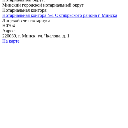
Минский городской нотариальный округ
Нотариальная контора:
Нотариальная контора №1 Октябрьского района г. Минска
Лицевой счет нотариуса
Н0704
Адрес:
220039, г. Минск, ул. Чкалова, д. 1
На карте