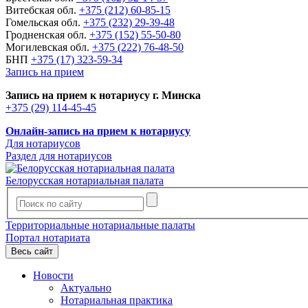
Витебская обл.
+375 (212) 60-85-15
Гомельская обл.
+375 (232) 29-39-48
Гродненская обл.
+375 (152) 55-50-80
Могилевская обл.
+375 (222) 76-48-50
БНП
+375 (17) 323-59-34
Запись на прием
Запись на прием к нотариусу г. Минска
+375 (29) 114-45-45
Онлайн-запись на прием к нотариусу
Для нотариусов
Раздел для нотариусов
Белорусская нотариальная палата
Территориальные нотариальные палаты
Портал нотариата
Весь сайт
Новости
Актуально
Нотариальная практика