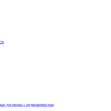
026
ные договоры с недвижимостью