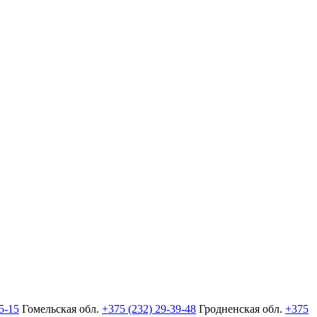
5-15
Гомельская обл.
+375 (232) 29-39-48
Гродненская обл.
+375