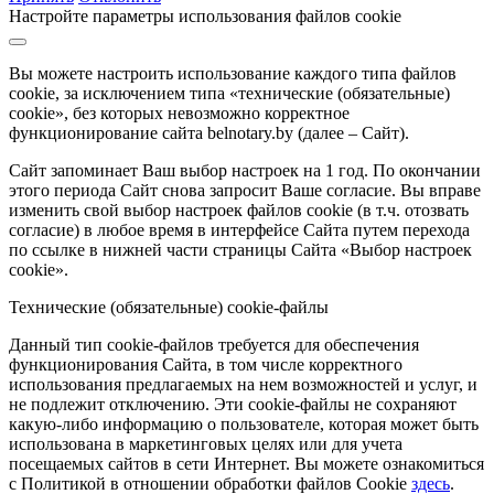
Настройте параметры использования файлов cookie
Вы можете настроить использование каждого типа файлов
cookie, за исключением типа «технические (обязательные)
cookie», без которых невозможно корректное
функционирование сайта belnotary.by (далее – Сайт).
Сайт запоминает Ваш выбор настроек на 1 год. По окончании
этого периода Сайт снова запросит Ваше согласие. Вы вправе
изменить свой выбор настроек файлов cookie (в т.ч. отозвать
согласие) в любое время в интерфейсе Сайта путем перехода
по ссылке в нижней части страницы Сайта «Выбор настроек
cookie».
Технические (обязательные) cookie-файлы
Данный тип cookie-файлов требуется для обеспечения
функционирования Сайта, в том числе корректного
использования предлагаемых на нем возможностей и услуг, и
не подлежит отключению. Эти cookie-файлы не сохраняют
какую-либо информацию о пользователе, которая может быть
использована в маркетинговых целях или для учета
посещаемых сайтов в сети Интернет. Вы можете ознакомиться
с Политикой в отношении обработки файлов Cookie
здесь
.