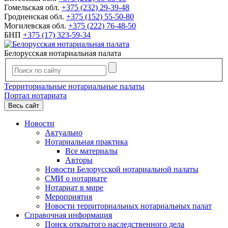
Гомельская обл.
+375 (232) 29-39-48
Гродненская обл.
+375 (152) 55-50-80
Могилевская обл.
+375 (222) 76-48-50
БНП
+375 (17) 323-59-34
Белорусская нотариальная палата
Территориальные нотариальные палаты
Портал нотариата
Весь сайт
Новости
Актуально
Нотариальная практика
Все материалы
Авторы
Новости Белорусской нотариальной палаты
СМИ о нотариате
Нотариат в мире
Мероприятия
Новости территориальных нотариальных палат
Справочная информация
Поиск открытого наследственного дела