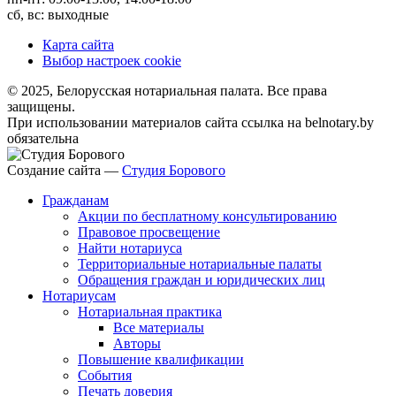
сб, вс: выходные
Карта сайта
Выбор настроек cookie
© 2025, Белорусская нотариальная палата. Все права
защищены.
При использовании материалов сайта ссылка на belnotary.by
обязательна
Создание сайта —
Студия Борового
Гражданам
Акции по бесплатному консультированию
Правовое просвещение
Найти нотариуса
Территориальные нотариальные палаты
Обращения граждан и юридических лиц
Нотариусам
Нотариальная практика
Все материалы
Авторы
Повышение квалификации
События
Печать доверия