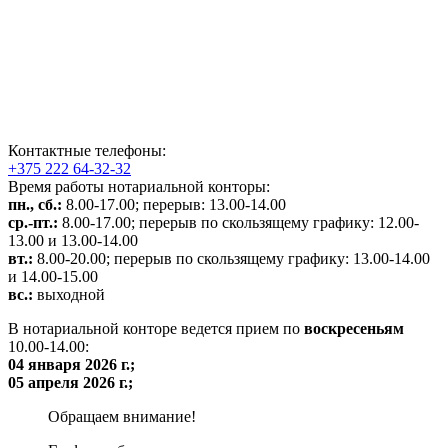
Контактные телефоны:
+375 222 64-32-32
Время работы нотариальной конторы:
пн., сб.:
8.00-17.00; перерыв: 13.00-14.00
ср.-пт.:
8.00-17.00; перерыв по скользящему графику: 12.00-
13.00 и 13.00-14.00
вт.:
8.00-20.00; перерыв по скользящему графику: 13.00-14.00
и 14.00-15.00
вс.:
выходной
В нотариальной конторе ведется прием по
воскресеньям
10.00-14.00:
04 января 2026
г.;
05 апреля 2026
г.;
Обращаем внимание!