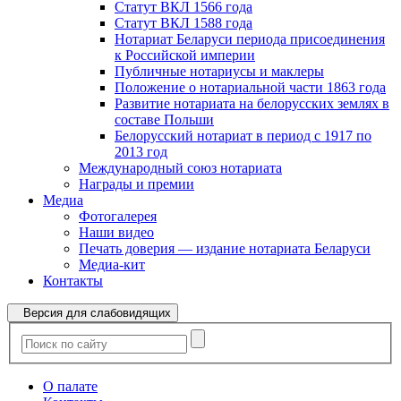
Статут ВКЛ 1566 года
Статут ВКЛ 1588 года
Нотариат Беларуси периода присоединения
к Российской империи
Публичные нотариусы и маклеры
Положение о нотариальной части 1863 года
Развитие нотариата на белорусских землях в
составе Польши
Белорусский нотариат в период с 1917 по
2013 год
Международный союз нотариата
Награды и премии
Медиа
Фотогалерея
Наши видео
Печать доверия — издание нотариата Беларуси
Медиа-кит
Контакты
Версия для слабовидящих
О палате