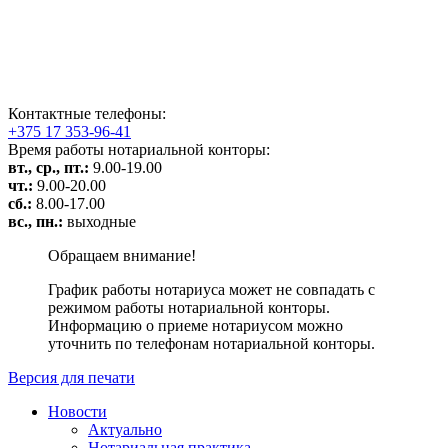
Контактные телефоны:
+375 17 353-96-41
Время работы нотариальной конторы:
вт., ср., пт.:
9.00-19.00
чт.:
9.00-20.00
сб.:
8.00-17.00
вс., пн.:
выходные
Обращаем внимание!
График работы нотариуса может не совпадать с
режимом работы нотариальной конторы.
Информацию о приеме нотариусом можно
уточнить по телефонам нотариальной конторы.
Версия для печати
Новости
Актуально
Нотариальная практика