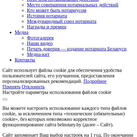
Место совершения нотариальных действий
Кто может быть нотариусом
История нотариата
Международный союз нотариата
Награды и премии
Медиа
Фотогалерея
Наши видео
Печать доверия — издание нотариата Беларуси
Медиа-кит
Контакты
Сайт использует файлы cookie для обеспечения удобства
пользователей сайта, его улучшения, предоставления
персонализированных рекомендаций.
Подробнее
Принять
Отклонить
Настройте параметры использования файлов cookie
Вы можете настроить использование каждого типа файлов
cookie, за исключением типа «технические (обязательные)
cookie», без которых невозможно корректное
функционирование сайта belnotary.by (далее – Сайт).
Сайт запоминает Ваш выбор настроек на 1 год. По окончании