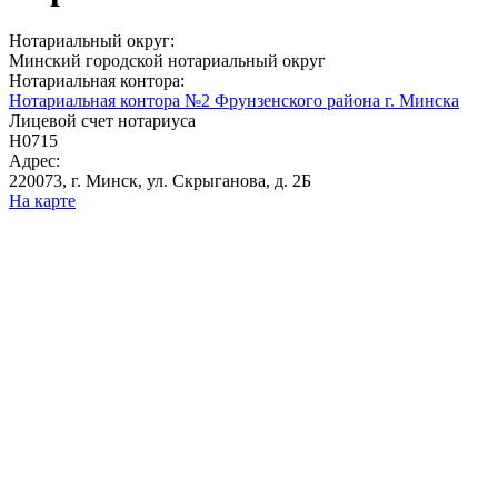
Нотариальный округ:
Минский городской нотариальный округ
Нотариальная контора:
Нотариальная контора №2 Фрунзенского района г. Минска
Лицевой счет нотариуса
Н0715
Адрес:
220073, г. Минск, ул. Скрыганова, д. 2Б
На карте