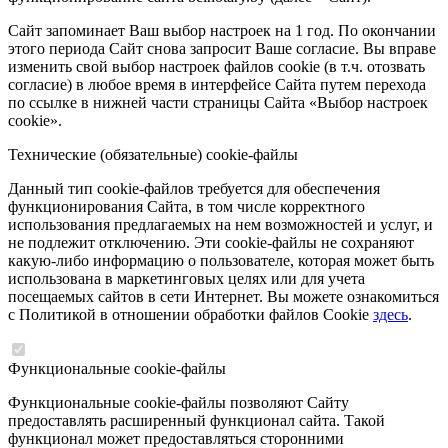
Сайт запоминает Ваш выбор настроек на 1 год. По окончании
этого периода Сайт снова запросит Ваше согласие. Вы вправе
изменить свой выбор настроек файлов cookie (в т.ч. отозвать
согласие) в любое время в интерфейсе Сайта путем перехода
по ссылке в нижней части страницы Сайта «Выбор настроек
cookie».
Технические (обязательные) cookie-файлы
Данный тип cookie-файлов требуется для обеспечения
функционирования Сайта, в том числе корректного
использования предлагаемых на нем возможностей и услуг, и
не подлежит отключению. Эти cookie-файлы не сохраняют
какую-либо информацию о пользователе, которая может быть
использована в маркетинговых целях или для учета
посещаемых сайтов в сети Интернет. Вы можете ознакомиться
с Политикой в отношении обработки файлов Cookie
здесь
.
Функциональные cookie-файлы
Функциональные cookie-файлы позволяют Сайту
предоставлять расширенный функционал сайта. Такой
функционал может предоставляться сторонними