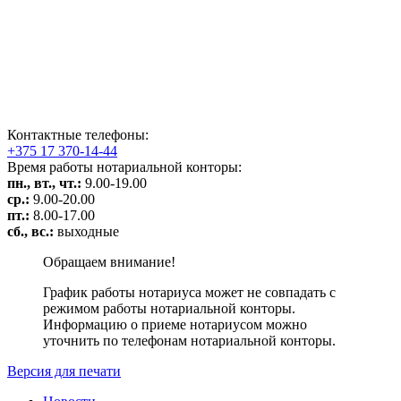
Контактные телефоны:
+375 17 370-14-44
Время работы нотариальной конторы:
пн., вт., чт.:
9.00-19.00
ср.:
9.00-20.00
пт.:
8.00-17.00
сб., вс.:
выходные
Обращаем внимание!
График работы нотариуса может не совпадать с
режимом работы нотариальной конторы.
Информацию о приеме нотариусом можно
уточнить по телефонам нотариальной конторы.
Версия для печати